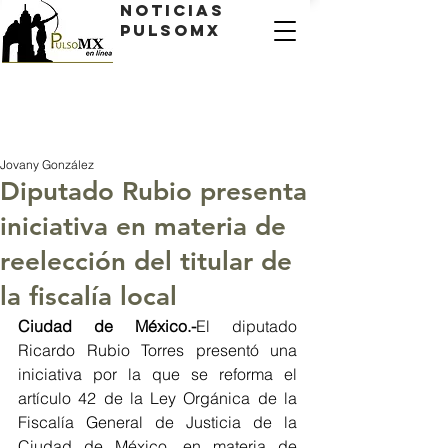
Noticias
PulsoMX
Jovany González
Diputado Rubio presenta
iniciativa en materia de
reelección del titular de
la fiscalía local
Ciudad de México.-
El diputado 
Ricardo Rubio Torres presentó una 
iniciativa por la que se reforma el 
artículo 42 de la Ley Orgánica de la 
Fiscalía General de Justicia de la 
Ciudad de México, en materia de 