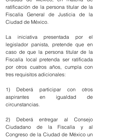
ratificación de la persona titular de la 
Fiscalía General de Justicia de la 
Ciudad de México.
La iniciativa presentada por el 
legislador panista, pretende que en 
caso de que la persona titular de la 
Fiscalía local pretenda ser ratificada 
por otros cuatros años, cumpla con 
tres requisitos adicionales:
1) Deberá participar con otros 
aspirantes en igualdad de 
circunstancias.
2) Deberá entregar al Consejo 
Ciudadano de la Fiscalía y al 
Congreso de la Ciudad de México un 