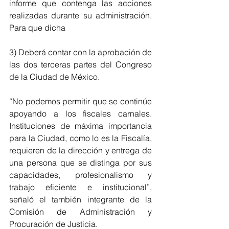
informe que contenga las acciones 
realizadas durante su administración. 
Para que dicha 
3) Deberá contar con la aprobación de 
las dos terceras partes del Congreso 
de la Ciudad de México.
“No podemos permitir que se continúe 
apoyando a los fiscales carnales. 
Instituciones de máxima importancia 
para la Ciudad, como lo es la Fiscalía, 
requieren de la dirección y entrega de 
una persona que se distinga por sus 
capacidades, profesionalismo y 
trabajo eficiente e institucional”, 
señaló el también integrante de la 
Comisión de Administración y 
Procuración de Justicia.