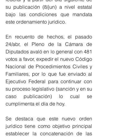
su publicación (8/jun) a nivel estatal 
bajo las condiciones que mandata 
este ordenamiento jurídico.
En recuento de hechos, el pasado 
24/abr, el Pleno de la Cámara de 
Diputados avaló en lo general con 481 
votos a favor, expedir el nuevo Código 
Nacional de Procedimientos Civiles y 
Familiares, por lo que fue enviado al 
Ejecutivo Federal para continuar con 
su proceso legislativo (sanción y en su 
caso publicación) lo cual se 
cumplimenta el día de hoy.
Se destaca que este nuevo orden 
jurídico tiene como objetivo principal 
establecer la concatenación de las 