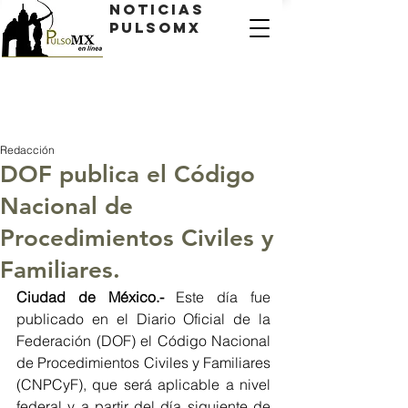
Noticias
PulsoMX
Redacción
DOF publica el Código
Nacional de
Procedimientos Civiles y
Familiares.
Ciudad de México.- 
Este día fue 
publicado en el Diario Oficial de la 
Federación (DOF) el Código Nacional 
de Procedimientos Civiles y Familiares 
(CNPCyF), que será aplicable a nivel 
federal y a partir del día siguiente de 