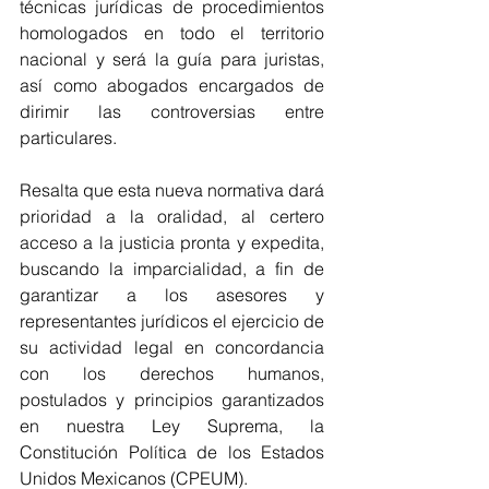
técnicas jurídicas de procedimientos 
homologados en todo el territorio 
nacional y será la guía para juristas, 
así como abogados encargados de 
dirimir las controversias entre 
particulares.
Resalta que esta nueva normativa dará 
prioridad a la oralidad, al certero 
acceso a la justicia pronta y expedita, 
buscando la imparcialidad, a fin de 
garantizar a los asesores y 
representantes jurídicos el ejercicio de 
su actividad legal en concordancia 
con los derechos humanos, 
postulados y principios garantizados 
en nuestra Ley Suprema, la 
Constitución Política de los Estados 
Unidos Mexicanos (CPEUM).