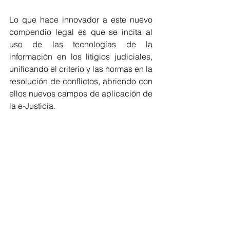
Lo que hace innovador a este nuevo 
compendio legal es que se incita al 
uso de las tecnologías de la 
información en los litigios judiciales, 
unificando el criterio y las normas en la 
resolución de conflictos, abriendo con 
ellos nuevos campos de aplicación de 
la e-Justicia.