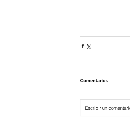
Comentarios
Escribir un comentario