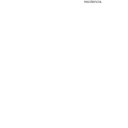
residencia.