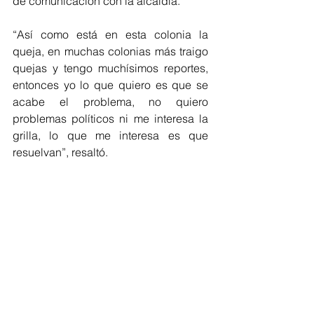
de comunicación con la alcaldía.
“Así como está en esta colonia la 
queja, en muchas colonias más traigo 
quejas y tengo muchísimos reportes, 
entonces yo lo que quiero es que se 
acabe el problema, no quiero 
problemas políticos ni me interesa la 
grilla, lo que me interesa es que 
resuelvan”, resaltó.