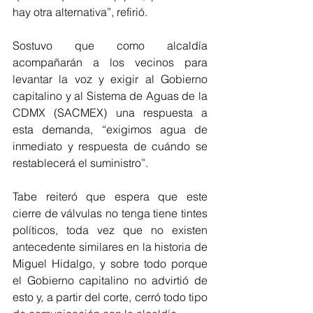
hay otra alternativa”, refirió.
Sostuvo que como alcaldía 
acompañarán a los vecinos para 
levantar la voz y exigir al Gobierno 
capitalino y al Sistema de Aguas de la 
CDMX (SACMEX) una respuesta a 
esta demanda, “exigimos agua de 
inmediato y respuesta de cuándo se 
restablecerá el suministro”.
Tabe reiteró que espera que este 
cierre de válvulas no tenga tiene tintes 
políticos, toda vez que no existen 
antecedente similares en la historia de 
Miguel Hidalgo, y sobre todo porque 
el Gobierno capitalino no advirtió de 
esto y, a partir del corte, cerró todo tipo 