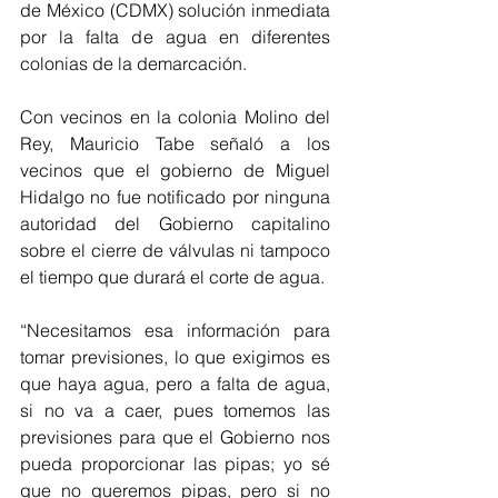
de México (CDMX) solución inmediata 
por la falta de agua en diferentes 
colonias de la demarcación. 
Con vecinos en la colonia Molino del 
Rey, Mauricio Tabe señaló a los 
vecinos que el gobierno de Miguel 
Hidalgo no fue notificado por ninguna 
autoridad del Gobierno capitalino 
sobre el cierre de válvulas ni tampoco 
el tiempo que durará el corte de agua.
“Necesitamos esa información para 
tomar previsiones, lo que exigimos es 
que haya agua, pero a falta de agua, 
si no va a caer, pues tomemos las 
previsiones para que el Gobierno nos 
pueda proporcionar las pipas; yo sé 
que no queremos pipas, pero si no 