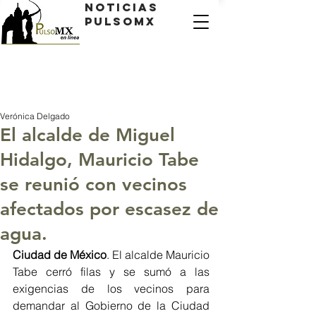
Noticias
PulsoMX
Verónica Delgado
El alcalde de Miguel
Hidalgo, Mauricio Tabe
se reunió con vecinos
afectados por escasez de
agua.
Ciudad de México
. El alcalde Mauricio 
Tabe cerró filas y se sumó a las 
exigencias de los vecinos para 
demandar al Gobierno de la Ciudad 