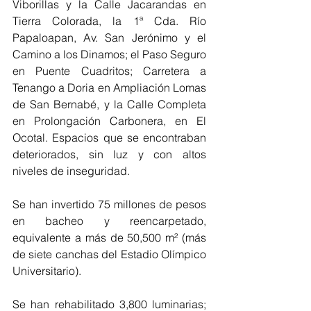
Viborillas y la Calle Jacarandas en 
Tierra Colorada, la 1ª Cda. Río 
Papaloapan, Av. San Jerónimo y el 
Camino a los Dinamos; el Paso Seguro 
en Puente Cuadritos; Carretera a 
Tenango a Doria en Ampliación Lomas 
de San Bernabé, y la Calle Completa 
en Prolongación Carbonera, en El 
Ocotal. Espacios que se encontraban 
deteriorados, sin luz y con altos 
niveles de inseguridad.
Se han invertido 75 millones de pesos 
en bacheo y reencarpetado, 
equivalente a más de 50,500 m² (más 
de siete canchas del Estadio Olímpico 
Universitario).
Se han rehabilitado 3,800 luminarias; 