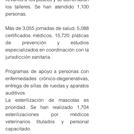
los talleres. Se han atendido 1,100 
personas.
Más de 3,055 jornadas de salud, 5,088 
certificados médicos, 15,720 pláticas 
de prevención y estudios 
especializados en coordinación con la 
jurisdicción sanitaria.
Programas de apoyo a personas con 
enfermedades crónico-degenerativas, 
entrega de sillas de ruedas y aparatos 
auditivos.
La esterilización de mascotas es 
prioridad. Se han realizado 1,704 
esterilizaciones por médicos 
veterinarios titulados y personal 
capacitado.