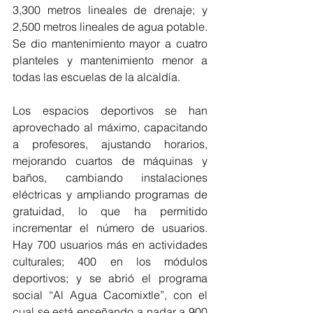
3,300 metros lineales de drenaje; y 
2,500 metros lineales de agua potable. 
Se dio mantenimiento mayor a cuatro 
planteles y mantenimiento menor a 
todas las escuelas de la alcaldía.
Los espacios deportivos se han 
aprovechado al máximo, capacitando 
a profesores, ajustando horarios, 
mejorando cuartos de máquinas y 
baños, cambiando instalaciones 
eléctricas y ampliando programas de 
gratuidad, lo que ha permitido 
incrementar el número de usuarios. 
Hay 700 usuarios más en actividades 
culturales; 400 en los módulos 
deportivos; y se abrió el programa 
social “Al Agua Cacomixtle”, con el 
cual se está enseñando a nadar a 900 