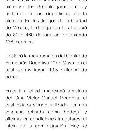
niñas y niños. Se entregaron becas y 
uniformes a los deportistas de la 
alcaldía. En los Juegos de la Ciudad 
de México, la delegación local creció 
de 80 a 460 deportistas, obteniendo 
136 medallas.
Destacó la recuperación del Centro de 
Formación Deportiva 1º de Mayo, en el 
cual se invirtieron 19.5 millones de 
pesos.
En cultura, el edil mencionó la historia 
del Cine Víctor Manuel Mendoza, el 
cual estaba siendo utilizado por una 
empresa privada como bodega y 
oficinas en condiciones irregulares, al 
inicio de la administración. Hoy se 