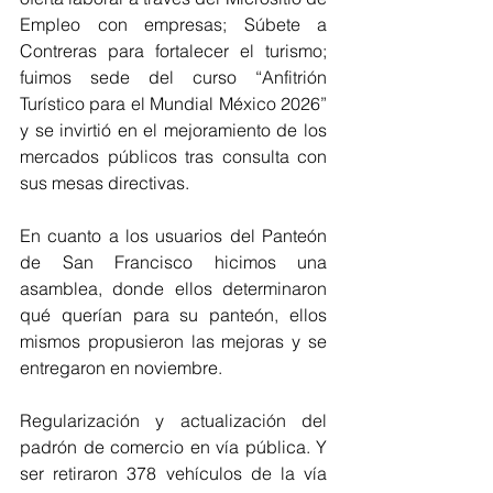
Empleo con empresas; Súbete a 
Contreras para fortalecer el turismo; 
fuimos sede del curso “Anfitrión 
Turístico para el Mundial México 2026” 
y se invirtió en el mejoramiento de los 
mercados públicos tras consulta con 
sus mesas directivas.
En cuanto a los usuarios del Panteón 
de San Francisco hicimos una 
asamblea, donde ellos determinaron 
qué querían para su panteón, ellos 
mismos propusieron las mejoras y se 
entregaron en noviembre.
Regularización y actualización del 
padrón de comercio en vía pública. Y 
ser retiraron 378 vehículos de la vía 