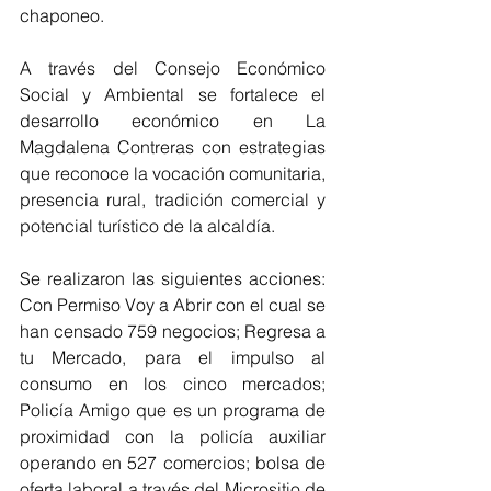
chaponeo.
A través del Consejo Económico 
Social y Ambiental se fortalece el 
desarrollo económico en La 
Magdalena Contreras con estrategias 
que reconoce la vocación comunitaria, 
presencia rural, tradición comercial y 
potencial turístico de la alcaldía.
Se realizaron las siguientes acciones: 
Con Permiso Voy a Abrir con el cual se 
han censado 759 negocios; Regresa a 
tu Mercado, para el impulso al 
consumo en los cinco mercados; 
Policía Amigo que es un programa de 
proximidad con la policía auxiliar 
operando en 527 comercios; bolsa de 
oferta laboral a través del Micrositio de 