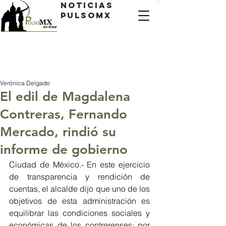
Noticias
PulsoMX
Verónica Delgado
El edil de Magdalena
Contreras, Fernando
Mercado, rindió su
informe de gobierno
Ciudad de México.- En este ejercicio 
de transparencia y rendición de 
cuentas, el alcalde dijo que uno de los 
objetivos de esta administración es 
equilibrar las condiciones sociales y 
económicas de los contrerenses; por 