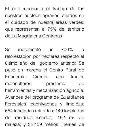
El edil reconoció el trabajo de los 
nuestros núcleos agrarios, aliados en 
el cuidado de nuestra áreas verdes, 
que representan el 75% del territorio 
de La Magdalena Contreras.
Se incrementó un 700% la 
reforestación por hectárea respecto al 
último año del gobierno anterior. Se 
puso en marcha el Centro Rural de 
Economía Circular con tractor, 
motocultores, préstamo de 
herramientas y mecanización agrícola. 
Avances del programa de Guardianes 
Forestales, cachivaches y limpieza: 
654 toneladas retiradas; 149 toneladas 
de residuos sólidos; 162 m² de 
maleza; y 32,459 metros lineales de 