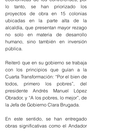
lo tanto, se han priorizado los 
proyectos de obra en 15 colonias 
ubicadas en la parte alta de la 
alcaldía, que presentan mayor rezago 
no solo en materia de desarrollo 
humano, sino también en inversión 
pública.
Reiteró que en su gobierno se trabaja 
con los principios que guían a la 
Cuarta Transformación: “Por el bien de 
todos, primero los pobres”, del 
presidente Andrés Manuel López 
Obrador, y “A los pobres, lo mejor”, de 
la Jefa de Gobierno Clara Brugada.
En este sentido, se han entregado 
obras significativas como el Andador 