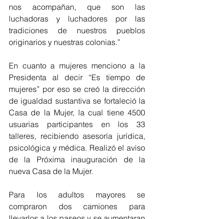
nos acompañan, que son las 
luchadoras y luchadores por las 
tradiciones de nuestros pueblos 
originarios y nuestras colonias.”
En cuanto a mujeres menciono a la 
Presidenta al decir “Es tiempo de 
mujeres” por eso se creó la dirección 
de igualdad sustantiva se fortaleció la 
Casa de la Mujer, la cual tiene 4500 
usuarias participantes en los 33 
talleres, recibiendo asesoría jurídica, 
psicológica y médica. Realizó el aviso 
de la Próxima inauguración de la 
nueva Casa de la Mujer.
Para los adultos mayores se 
compraron dos camiones para 
llevarlos a los paseos y se aumentaran 