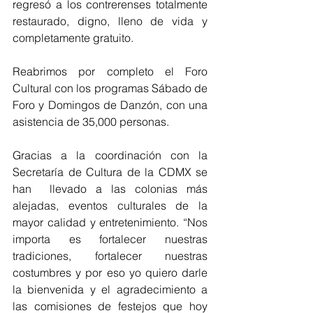
regresó a los contrerenses totalmente 
restaurado, digno, lleno de vida y 
completamente gratuito.
Reabrimos por completo el Foro 
Cultural con los programas Sábado de 
Foro y Domingos de Danzón, con una 
asistencia de 35,000 personas.
Gracias a la coordinación con la 
Secretaría de Cultura de la CDMX se 
han  llevado a las colonias más 
alejadas, eventos culturales de la 
mayor calidad y entretenimiento. “Nos 
importa es fortalecer nuestras 
tradiciones, fortalecer nuestras 
costumbres y por eso yo quiero darle 
la bienvenida y el agradecimiento a 
las comisiones de festejos que hoy 