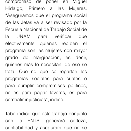
compromiso de poner en Miguel 
Hidalgo, Primero a las Mujeres. 
“Aseguramos que el programa social 
de las Jefas va a ser revisado por la 
Escuela Nacional de Trabajo Social de 
la UNAM para verificar que 
efectivamente quienes reciben el 
programa son las mujeres con mayor 
grado de marginación, es decir, 
quienes más lo necesitan, de eso se 
trata. Que no que se repartan los 
programas sociales para cuates o 
para cumplir compromisos políticos, 
no es para pagar favores, es para 
combatir injusticias”, indicó.
Tabe indicó que este trabajo conjunto 
con la ENTS, generará certeza, 
confiabilidad y asegurará que no se 