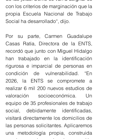
con los criterios de marginación que la 
propia Escuela Nacional de Trabajo 
Social ha desarrollado“, dijo.
Por su parte, Carmen Guadalupe 
Casas Ratia, Directora de la ENTS, 
recordó que junto con Miguel Hidalgo 
han trabajado en la identificación 
rigurosa e imparcial de personas en 
condición de vulnerabilidad. “En 
2026, la ENTS se compromete a 
realizar 6 mil 200 nuevos estudios de 
valoración socioeconómica. Un 
equipo de 35 profesionales de trabajo 
social, debidamente identificadas, 
visitará directamente los domicilios de 
las personas solicitantes. Aplicaremos 
una metodología propia, construida 