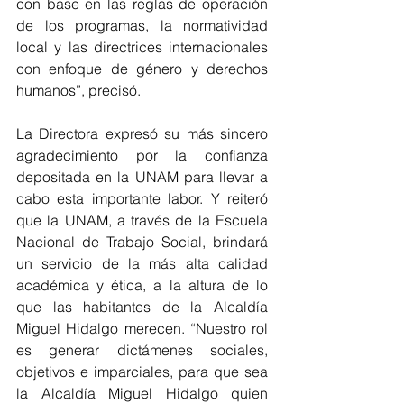
con base en las reglas de operación 
de los programas, la normatividad 
local y las directrices internacionales 
con enfoque de género y derechos 
humanos”, precisó.
La Directora expresó su más sincero 
agradecimiento por la confianza 
depositada en la UNAM para llevar a 
cabo esta importante labor. Y reiteró 
que la UNAM, a través de la Escuela 
Nacional de Trabajo Social, brindará 
un servicio de la más alta calidad 
académica y ética, a la altura de lo 
que las habitantes de la Alcaldía 
Miguel Hidalgo merecen. “Nuestro rol 
es generar dictámenes sociales, 
objetivos e imparciales, para que sea 
la Alcaldía Miguel Hidalgo quien 