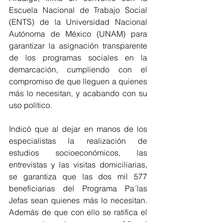
Escuela Nacional de Trabajo Social 
(ENTS) de la Universidad Nacional 
Autónoma de México (UNAM) para 
garantizar la asignación transparente 
de los programas sociales en la 
demarcación, cumpliendo con el 
compromiso de que lleguen a quienes 
más lo necesitan, y acabando con su 
uso político.
Indicó que al dejar en manos de los 
especialistas la realización de 
estudios socioeconómicos, las 
entrevistas y las visitas domiciliarias, 
se garantiza que las dos mil 577 
beneficiarias del Programa Pa´las 
Jefas sean quienes más lo necesitan. 
Además de que con ello se ratifica el 