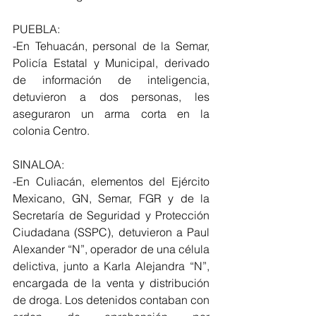
PUEBLA:
-En Tehuacán, personal de la Semar, 
Policía Estatal y Municipal, derivado 
de información de inteligencia, 
detuvieron a dos personas, les 
aseguraron un arma corta en la 
colonia Centro.
SINALOA:
-En Culiacán, elementos del Ejército 
Mexicano, GN, Semar, FGR y de la 
Secretaría de Seguridad y Protección 
Ciudadana (SSPC), detuvieron a Paul 
Alexander “N”, operador de una célula 
delictiva, junto a Karla Alejandra “N”, 
encargada de la venta y distribución 
de droga. Los detenidos contaban con 