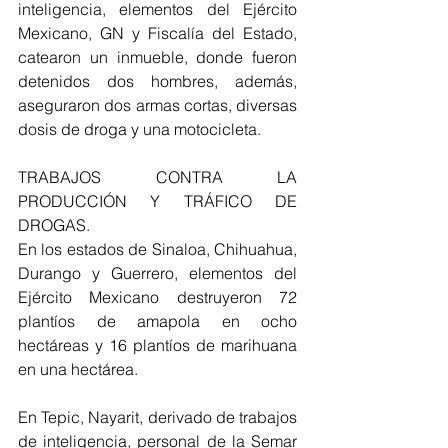
inteligencia, elementos del Ejército 
Mexicano, GN y Fiscalía del Estado, 
catearon un inmueble, donde fueron 
detenidos dos hombres, además, 
aseguraron dos armas cortas, diversas 
dosis de droga y una motocicleta.
TRABAJOS CONTRA LA 
PRODUCCIÓN Y TRÁFICO DE 
DROGAS.
En los estados de Sinaloa, Chihuahua, 
Durango y Guerrero, elementos del 
Ejército Mexicano destruyeron 72 
plantíos de amapola en ocho 
hectáreas y 16 plantíos de marihuana 
en una hectárea.
En Tepic, Nayarit, derivado de trabajos 
de inteligencia, personal de la Semar 