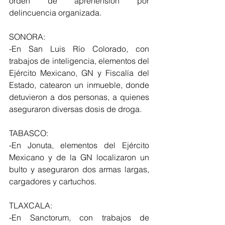
orden de aprehensión por 
delincuencia organizada. 
SONORA:
-En San Luis Río Colorado, con 
trabajos de inteligencia, elementos del 
Ejército Mexicano, GN y Fiscalía del 
Estado, catearon un inmueble, donde 
detuvieron a dos personas, a quienes 
aseguraron diversas dosis de droga.
TABASCO:
-En Jonuta, elementos del Ejército 
Mexicano y de la GN localizaron un 
bulto y aseguraron dos armas largas, 
cargadores y cartuchos.
TLAXCALA:
-En Sanctorum, con trabajos de 