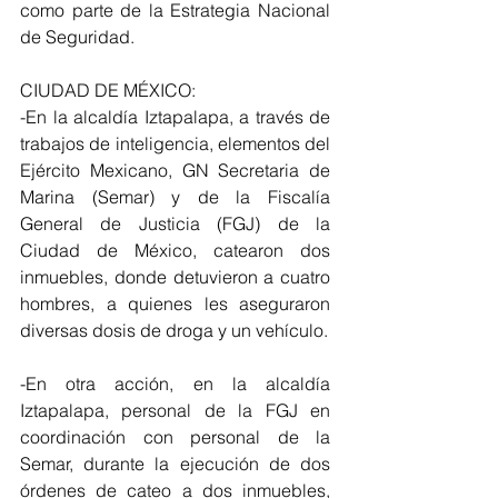
como parte de la Estrategia Nacional 
de Seguridad.
CIUDAD DE MÉXICO:
-En la alcaldía Iztapalapa, a través de 
trabajos de inteligencia, elementos del 
Ejército Mexicano, GN Secretaria de 
Marina (Semar) y de la Fiscalía 
General de Justicia (FGJ) de la 
Ciudad de México, catearon dos 
inmuebles, donde detuvieron a cuatro 
hombres, a quienes les aseguraron 
diversas dosis de droga y un vehículo.
-En otra acción, en la alcaldía 
Iztapalapa, personal de la FGJ en 
coordinación con personal de la 
Semar, durante la ejecución de dos 
órdenes de cateo a dos inmuebles, 