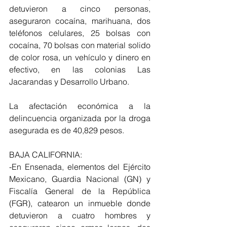
detuvieron a cinco personas, 
aseguraron cocaína, marihuana, dos 
teléfonos celulares, 25 bolsas con 
cocaína, 70 bolsas con material solido 
de color rosa, un vehículo y dinero en 
efectivo, en las colonias Las 
Jacarandas y Desarrollo Urbano.
La afectación económica a la 
delincuencia organizada por la droga 
asegurada es de 40,829 pesos.
BAJA CALIFORNIA:
-En Ensenada, elementos del Ejército 
Mexicano, Guardia Nacional (GN) y 
Fiscalía General de la República 
(FGR), catearon un inmueble donde 
detuvieron a cuatro hombres y 