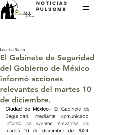
Noticias
PulsoMX
Lourdes Rivera
El Gabinete de Seguridad
del Gobierno de México
informó acciones
relevantes del martes 10
de diciembre.
Ciudad de México
.- El Gabinete de 
Seguridad, mediante comunicado, 
informó los eventos relevantes del 
martes 10 de diciembre de 2024, 