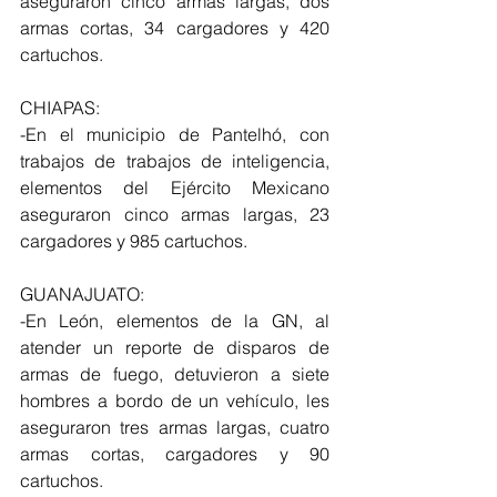
aseguraron cinco armas largas, dos 
armas cortas, 34 cargadores y 420 
cartuchos.
CHIAPAS:
-En el municipio de Pantelhó, con 
trabajos de trabajos de inteligencia, 
elementos del Ejército Mexicano 
aseguraron cinco armas largas, 23 
cargadores y 985 cartuchos.
GUANAJUATO:
-En León, elementos de la GN, al 
atender un reporte de disparos de 
armas de fuego, detuvieron a siete 
hombres a bordo de un vehículo, les 
aseguraron tres armas largas, cuatro 
armas cortas, cargadores y 90 
cartuchos.