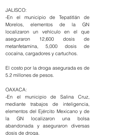
JALISCO:
-En el municipio de Tepatitlán de 
Morelos, elementos de la GN 
localizaron un vehículo en el que 
aseguraron 12,600 dosis de 
metanfetamina, 5,000 dosis de 
cocaína, cargadores y cartuchos.
El costo por la droga asegurada es de 
5.2 millones de pesos.
OAXACA:
-En el municipio de Salina Cruz, 
mediante trabajos de inteligencia, 
elementos del Ejército Mexicano y de 
la GN localizaron una bolsa 
abandonada y aseguraron diversas 
dosis de droga.