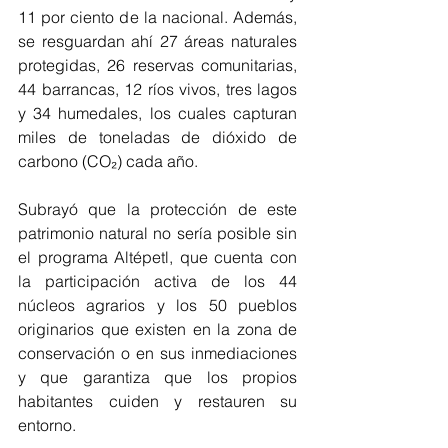
11 por ciento de la nacional. Además, 
se resguardan ahí 27 áreas naturales 
protegidas, 26 reservas comunitarias, 
44 barrancas, 12 ríos vivos, tres lagos 
y 34 humedales, los cuales capturan 
miles de toneladas de dióxido de 
carbono (CO₂) cada año.
Subrayó que la protección de este 
patrimonio natural no sería posible sin 
el programa Altépetl, que cuenta con 
la participación activa de los 44 
núcleos agrarios y los 50 pueblos 
originarios que existen en la zona de 
conservación o en sus inmediaciones 
y que garantiza que los propios 
habitantes cuiden y restauren su 
entorno.