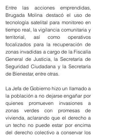
Entre las acciones emprendidas, 
Brugada Molina destacó el uso de 
tecnología satelital para monitoreo en 
tiempo real, la vigilancia comunitaria y 
territorial, así como operativos 
focalizados para la recuperación de 
zonas invadidas a cargo de la Fiscalía 
General de Justicia, la Secretaría de 
Seguridad Ciudadana y la Secretaría 
de Bienestar, entre otras.
La Jefa de Gobierno hizo un llamado a 
la población a no dejarse engañar por 
quienes promueven invasiones a 
zonas verdes con promesas de 
vivienda, aclarando que el derecho a 
un techo no puede estar por encima 
del derecho colectivo a conservar los 