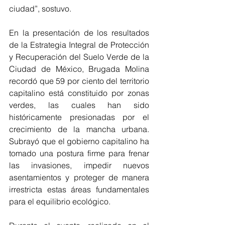
ciudad”, sostuvo.
En la presentación de los resultados 
de la Estrategia Integral de Protección 
y Recuperación del Suelo Verde de la 
Ciudad de México, Brugada Molina 
recordó que 59 por ciento del territorio 
capitalino está constituido por zonas 
verdes, las cuales han sido 
históricamente presionadas por el 
crecimiento de la mancha urbana. 
Subrayó que el gobierno capitalino ha 
tomado una postura firme para frenar 
las invasiones, impedir nuevos 
asentamientos y proteger de manera 
irrestricta estas áreas fundamentales 
para el equilibrio ecológico.