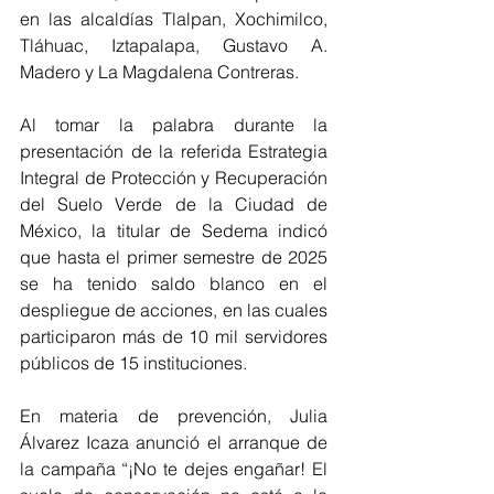
en las alcaldías Tlalpan, Xochimilco, 
Tláhuac, Iztapalapa, Gustavo A. 
Madero y La Magdalena Contreras.
Al tomar la palabra durante la 
presentación de la referida Estrategia 
Integral de Protección y Recuperación 
del Suelo Verde de la Ciudad de 
México, la titular de Sedema indicó 
que hasta el primer semestre de 2025 
se ha tenido saldo blanco en el 
despliegue de acciones, en las cuales 
participaron más de 10 mil servidores 
públicos de 15 instituciones.
En materia de prevención, Julia 
Álvarez Icaza anunció el arranque de 
la campaña “¡No te dejes engañar! El 