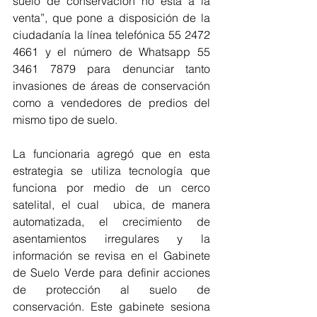
suelo de conservación no está a la 
venta”, que pone a disposición de la 
ciudadanía la línea telefónica 55 2472 
4661 y el número de Whatsapp 55 
3461 7879 para denunciar tanto 
invasiones de áreas de conservación 
como a vendedores de predios del 
mismo tipo de suelo.
La funcionaria agregó que en esta 
estrategia se utiliza tecnología que 
funciona por medio de un cerco 
satelital, el cual  ubica, de manera 
automatizada, el crecimiento de 
asentamientos irregulares y la 
información se revisa en el Gabinete 
de Suelo Verde para definir acciones 
de protección al suelo de 
conservación. Este gabinete sesiona 