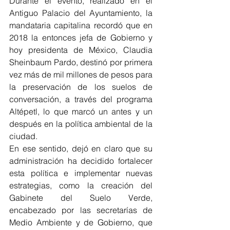
Durante el evento, realizado en el 
Antiguo Palacio del Ayuntamiento, la 
mandataria capitalina recordó que en 
2018 la entonces jefa de Gobierno y 
hoy presidenta de México, Claudia 
Sheinbaum Pardo, destinó por primera 
vez más de mil millones de pesos para 
la preservación de los suelos de 
conversación, a través del programa 
Altépetl, lo que marcó un antes y un 
después en la política ambiental de la 
ciudad.
En ese sentido, dejó en claro que su 
administración ha decidido fortalecer 
esta política e implementar nuevas 
estrategias, como la creación del 
Gabinete del Suelo Verde, 
encabezado por las secretarías de 
Medio Ambiente y de Gobierno, que 