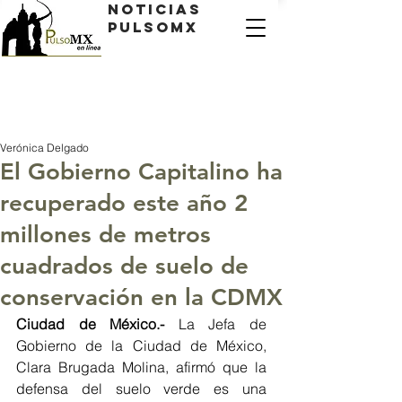
Noticias
PulsoMX
Verónica Delgado
El Gobierno Capitalino ha
recuperado este año 2
millones de metros
cuadrados de suelo de
conservación en la CDMX
Ciudad de México.- 
La Jefa de 
Gobierno de la Ciudad de México, 
Clara Brugada Molina, afirmó que la 
defensa del suelo verde es una 