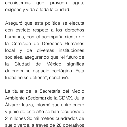
ecosistemas que proveen agua, 
oxígeno y vida a toda la ciudad.
Aseguró que esta política se ejecuta 
con estricto respeto a los derechos 
humanos, con el acompañamiento de 
la Comisión de Derechos Humanos 
local y de diversas instituciones 
sociales, asegurando que “el futuro de 
la Ciudad de México significa 
defender su espacio ecológico. Esta 
lucha no se detiene”, concluyó.
La titular de la Secretaría del Medio 
Ambiente (Sedema) de la CDMX, Julia 
Álvarez Icaza, informó que entre enero 
y junio de este año se han recuperado 
2 millones 30 mil metros cuadrados de 
suelo verde, a través de 28 operativos 