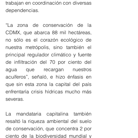
trabajan en coordinación con diversas 
dependencias.
“La zona de conservación de la 
CDMX, que abarca 88 mil hectáreas, 
no sólo es el corazón ecológico de 
nuestra metrópolis, sino también el 
principal regulador climático y fuente 
de infiltración del 70 por ciento del 
agua que recargan nuestros 
acuíferos”, señaló, e hizo énfasis en 
que sin esta zona la capital del país 
enfrentaría crisis hídricas mucho más 
severas.
La mandataria capitalina también 
resaltó la riqueza ambiental del suelo 
de conservación, que concentra 2 por 
ciento de la biodiversidad mundial y 