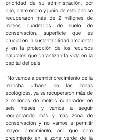
prioridad de su administración, por 
ello, entre enero y junio de este año se 
recuperaron más de 2 millones de 
metros cuadrados de suelo de 
conservación, superficie que es 
crucial en la sustentabilidad ambiental 
y en la protección de los recursos 
naturales que garantizan la vida en la 
capital del país.
“No vamos a permitir crecimiento de la 
mancha urbana en las zonas 
ecológicas, ya se recuperaron más de 
2 millones de metros cuadrados en 
seis meses y vamos a seguir 
recuperando más y más zona de 
conservación y no vamos a permitir 
mayor crecimiento, así que cero 
crecimiento en la zona verde de la 