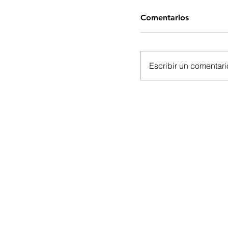
Comentarios
Escribir un comentario