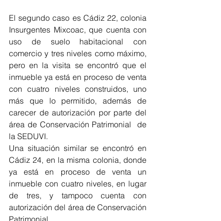
El segundo caso es Cádiz 22, colonia 
Insurgentes Mixcoac, que cuenta con 
uso de suelo habitacional con 
comercio y tres niveles como máximo, 
pero en la visita se encontró que el 
inmueble ya está en proceso de venta 
con cuatro niveles construidos, uno 
más que lo permitido, además de 
carecer de autorización por parte del 
área de Conservación Patrimonial  de 
la SEDUVI.
Una situación similar se encontró en 
Cádiz 24, en la misma colonia, donde 
ya está en proceso de venta un 
inmueble con cuatro niveles, en lugar 
de tres, y tampoco cuenta con 
autorización del área de Conservación 
Patrimonial.