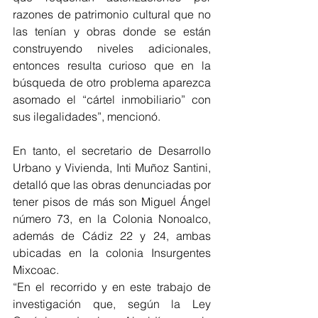
razones de patrimonio cultural que no 
las tenían y obras donde se están 
construyendo niveles adicionales, 
entonces resulta curioso que en la 
búsqueda de otro problema aparezca 
asomado el “cártel inmobiliario” con 
sus ilegalidades”, mencionó.
En tanto, el secretario de Desarrollo 
Urbano y Vivienda, Inti Muñoz Santini, 
detalló que las obras denunciadas por 
tener pisos de más son Miguel Ángel 
número 73, en la Colonia Nonoalco, 
además de Cádiz 22 y 24, ambas 
ubicadas en la colonia Insurgentes 
Mixcoac.
“En el recorrido y en este trabajo de 
investigación que, según la Ley 