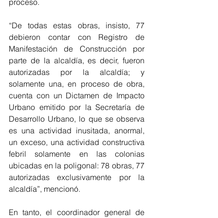
proceso.
“De todas estas obras, insisto, 77 
debieron contar con Registro de 
Manifestación de Construcción por 
parte de la alcaldía, es decir, fueron 
autorizadas por la alcaldía; y 
solamente una, en proceso de obra, 
cuenta con un Dictamen de Impacto 
Urbano emitido por la Secretaría de 
Desarrollo Urbano, lo que se observa 
es una actividad inusitada, anormal, 
un exceso, una actividad constructiva 
febril solamente en las colonias 
ubicadas en la poligonal: 78 obras, 77 
autorizadas exclusivamente por la 
alcaldía”, mencionó.
En tanto, el coordinador general de 