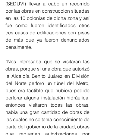
(SEDUVI) llevar a cabo un recorrido 
por las obras en construcción situadas 
en las 10 colonias de dicha zona y así 
fue como fueron identificados otros 
tres casos de edificaciones con pisos 
de más que ya fueron denunciados 
penalmente.
“Nos interesaba que se visitaran las 
obras, porque si una obra que autorizó 
la Alcaldía Benito Juárez en División 
del Norte perforó un túnel del Metro, 
pues era factible que hubiera podido 
perforar alguna instalación hidráulica, 
entonces visitaron todas las obras, 
había una gran cantidad de obras de 
las cuales no se tenía conocimiento de 
parte del gobierno de la ciudad, obras 
que requerían autorizaciones por 