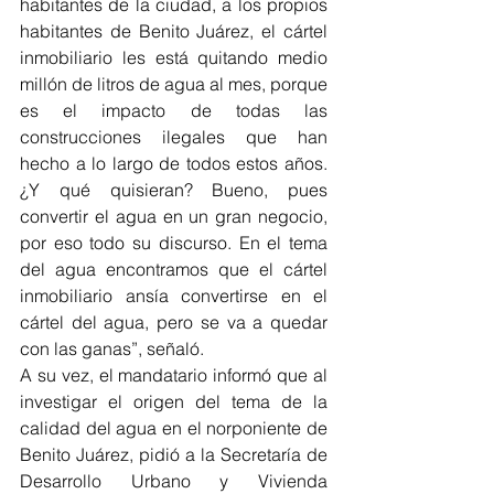
habitantes de la ciudad, a los propios 
habitantes de Benito Juárez, el cártel 
inmobiliario les está quitando medio 
millón de litros de agua al mes, porque 
es el impacto de todas las 
construcciones ilegales que han 
hecho a lo largo de todos estos años. 
¿Y qué quisieran? Bueno, pues 
convertir el agua en un gran negocio, 
por eso todo su discurso. En el tema 
del agua encontramos que el cártel 
inmobiliario ansía convertirse en el 
cártel del agua, pero se va a quedar 
con las ganas”, señaló.
A su vez, el mandatario informó que al 
investigar el origen del tema de la 
calidad del agua en el norponiente de 
Benito Juárez, pidió a la Secretaría de 
Desarrollo Urbano y Vivienda 