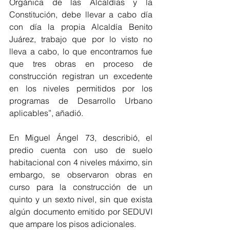
Orgánica de las Alcaldías y la 
Constitución, debe llevar a cabo día 
con día la propia Alcaldía Benito 
Juárez, trabajo que por lo visto no 
lleva a cabo, lo que encontramos fue 
que tres obras en proceso de 
construcción registran un excedente 
en los niveles permitidos por los 
programas de Desarrollo Urbano 
aplicables”, añadió.
En Miguel Ángel 73, describió, el 
predio cuenta con uso de suelo 
habitacional con 4 niveles máximo, sin 
embargo, se observaron obras en 
curso para la construcción de un 
quinto y un sexto nivel, sin que exista 
algún documento emitido por SEDUVI 
que ampare los pisos adicionales.