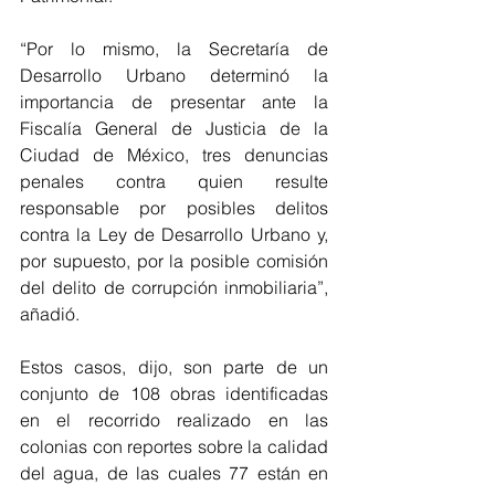
“Por lo mismo, la Secretaría de 
Desarrollo Urbano determinó la 
importancia de presentar ante la 
Fiscalía General de Justicia de la 
Ciudad de México, tres denuncias 
penales contra quien resulte 
responsable por posibles delitos 
contra la Ley de Desarrollo Urbano y, 
por supuesto, por la posible comisión 
del delito de corrupción inmobiliaria”, 
añadió.
Estos casos, dijo, son parte de un 
conjunto de 108 obras identificadas 
en el recorrido realizado en las 
colonias con reportes sobre la calidad 
del agua, de las cuales 77 están en 