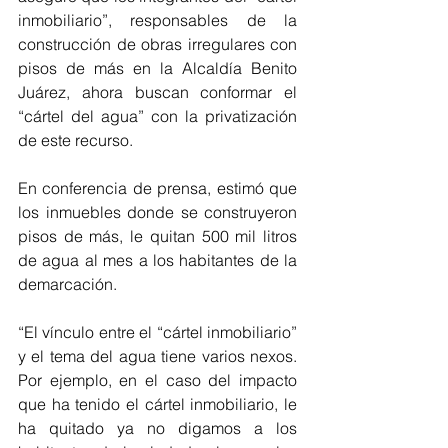
inmobiliario”, responsables de la 
construcción de obras irregulares con 
pisos de más en la Alcaldía Benito 
Juárez, ahora buscan conformar el 
“cártel del agua” con la privatización 
de este recurso.
En conferencia de prensa, estimó que 
los inmuebles donde se construyeron 
pisos de más, le quitan 500 mil litros 
de agua al mes a los habitantes de la 
demarcación.
“El vínculo entre el “cártel inmobiliario” 
y el tema del agua tiene varios nexos. 
Por ejemplo, en el caso del impacto 
que ha tenido el cártel inmobiliario, le 
ha quitado ya no digamos a los 