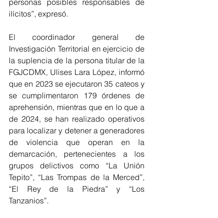
personas posibles responsables de 
ilícitos”, expresó.
El coordinador general de 
Investigación Territorial en ejercicio de 
la suplencia de la persona titular de la 
FGJCDMX, Ulises Lara López, informó 
que en 2023 se ejecutaron 35 cateos y 
se cumplimentaron 179 órdenes de 
aprehensión, mientras que en lo que a 
de 2024, se han realizado operativos 
para localizar y detener a generadores 
de violencia que operan en la 
demarcación, pertenecientes a los 
grupos delictivos como “La Unión 
Tepito”, “Las Trompas de la Merced”, 
“El Rey de la Piedra” y “Los 
Tanzanios”.