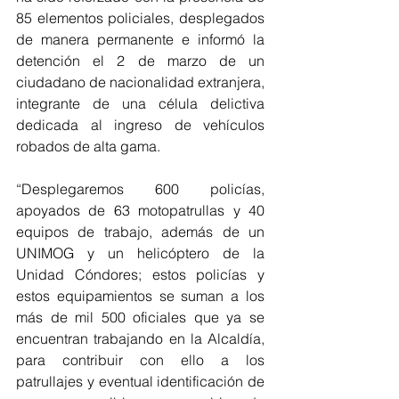
85 elementos policiales, desplegados 
de manera permanente e informó la 
detención el 2 de marzo de un 
ciudadano de nacionalidad extranjera, 
integrante de una célula delictiva 
dedicada al ingreso de vehículos 
robados de alta gama.
“Desplegaremos 600 policías, 
apoyados de 63 motopatrullas y 40 
equipos de trabajo, además de un 
UNIMOG y un helicóptero de la 
Unidad Cóndores; estos policías y 
estos equipamientos se suman a los 
más de mil 500 oficiales que ya se 
encuentran trabajando en la Alcaldía, 
para contribuir con ello a los 
patrullajes y eventual identificación de 