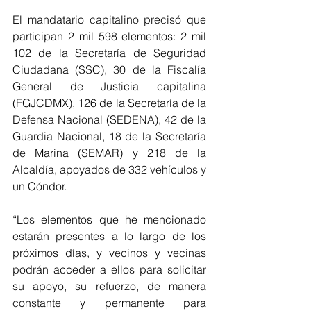
El mandatario capitalino precisó que 
participan 2 mil 598 elementos: 2 mil 
102 de la Secretaría de Seguridad 
Ciudadana (SSC), 30 de la Fiscalía 
General de Justicia capitalina 
(FGJCDMX), 126 de la Secretaría de la 
Defensa Nacional (SEDENA), 42 de la 
Guardia Nacional, 18 de la Secretaría 
de Marina (SEMAR) y 218 de la 
Alcaldía, apoyados de 332 vehículos y 
un Cóndor.
“Los elementos que he mencionado 
estarán presentes a lo largo de los 
próximos días, y vecinos y vecinas 
podrán acceder a ellos para solicitar 
su apoyo, su refuerzo, de manera 
constante y permanente para 