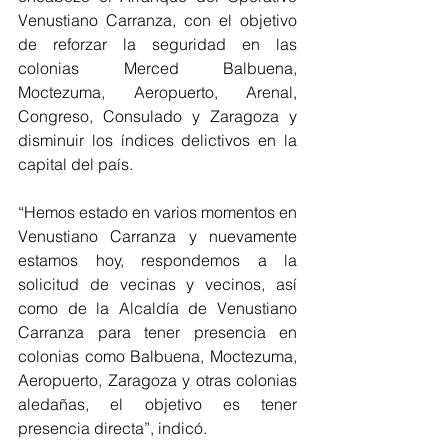
Venustiano Carranza, con el objetivo 
de reforzar la seguridad en las 
colonias Merced Balbuena, 
Moctezuma, Aeropuerto, Arenal, 
Congreso, Consulado y Zaragoza y 
disminuir los índices delictivos en la 
capital del país.
“Hemos estado en varios momentos en 
Venustiano Carranza y nuevamente 
estamos hoy, respondemos a la 
solicitud de vecinas y vecinos, así 
como de la Alcaldía de Venustiano 
Carranza para tener presencia en 
colonias como Balbuena, Moctezuma, 
Aeropuerto, Zaragoza y otras colonias 
aledañas, el objetivo es tener 
presencia directa”, indicó.