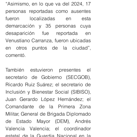
“Asimismo, en lo que va del 2024, 17 
personas reportadas como ausentes 
fueron localizadas en esta 
demarcación y 35 personas cuya 
desaparición fue reportada en 
Venustiano Carranza, fueron ubicadas 
en otros puntos de la ciudad”, 
comentó.
También estuvieron presentes el 
secretario de Gobierno (SECGOB), 
Ricardo Ruiz Suárez; el secretario de 
Inclusión y Bienestar Social (SIBISO), 
Juan Gerardo López Hernández; el 
Comandante de la Primera Zona 
Militar, General de Brigada Diplomado 
de Estado Mayor (DEM), Andrés 
Valencia Valencia; el coordinador 
estatal de la Guardia Nacional en la 