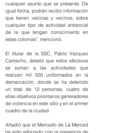
cualquier asunto que se presente. De 
igual forma, podrán recibir información 
que tienen vecinas y vecinos, sobre 
cualquier tipo de actividad antisocial 
de la que tengan conocimiento en 
estas colonias”, mencionó.
El titular de la SSC, Pablo Vázquez 
Camacho, detalló que estos efectivos 
se suman a las actividades que 
realizan mil 500 uniformados en la 
demarcación, donde se ha detenido 
un total de 12 personas, cuatro de 
ellas objetivos prioritarios generadores 
de violencia en este sitio y en el primer 
cuadro de la ciudad.
Añadió que el Mercado de La Merced 
ha sido reforzado con la presencia de 