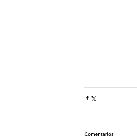
Comentarios