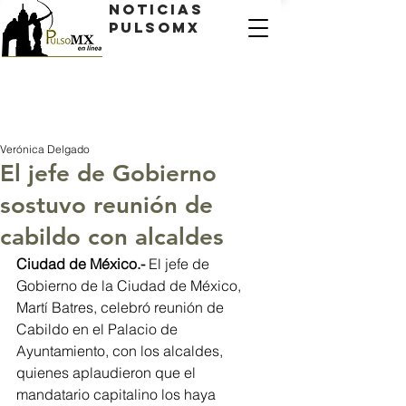
Noticias
PulsoMX
Verónica Delgado
El jefe de Gobierno
sostuvo reunión de
cabildo con alcaldes
Ciudad de México.-
 El jefe de 
Gobierno de la Ciudad de México, 
Martí Batres, celebró reunión de 
Cabildo en el Palacio de 
Ayuntamiento, con los alcaldes, 
quienes aplaudieron que el 
mandatario capitalino los haya 