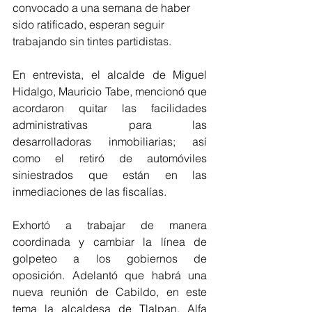
convocado a una semana de haber 
sido ratificado, esperan seguir 
trabajando sin tintes partidistas.
En entrevista, el alcalde de Miguel 
Hidalgo, Mauricio Tabe, mencionó que 
acordaron quitar las facilidades 
administrativas para las 
desarrolladoras inmobiliarias; así 
como el retiró de automóviles 
siniestrados que están en las 
inmediaciones de las fiscalías.
Exhortó a trabajar de manera 
coordinada y cambiar la línea de 
golpeteo a los gobiernos de 
oposición. Adelantó que habrá una 
nueva reunión de Cabildo, en este 
tema la alcaldesa de Tlalpan, Alfa 