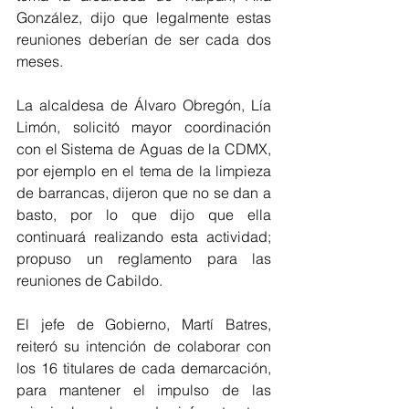
González, dijo que legalmente estas 
reuniones deberían de ser cada dos 
meses. 
La alcaldesa de Álvaro Obregón, Lía 
Limón, solicitó mayor coordinación 
con el Sistema de Aguas de la CDMX, 
por ejemplo en el tema de la limpieza 
de barrancas, dijeron que no se dan a 
basto, por lo que dijo que ella 
continuará realizando esta actividad; 
propuso un reglamento para las 
reuniones de Cabildo.
El jefe de Gobierno, Martí Batres, 
reiteró su intención de colaborar con 
los 16 titulares de cada demarcación, 
para mantener el impulso de las 