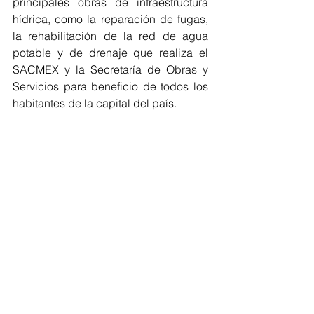
principales obras de infraestructura 
hídrica, como la reparación de fugas, 
la rehabilitación de la red de agua 
potable y de drenaje que realiza el 
SACMEX y la Secretaría de Obras y 
Servicios para beneficio de todos los 
habitantes de la capital del país.