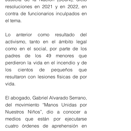
resoluciones en 2021 y en 2022, en 
contra de funcionarios inculpados en 
el tema.
Lo anterior como resultado del 
activismo, tanto en el ámbito legal 
como en el social, por parte de los 
padres de los 49 menores que 
perdieron la vida en el incendio y de 
los cientos de pequeños que 
resultaron con lesiones físicas de por 
vida.
El abogado, Gabriel Alvarado Serrano, 
del movimiento “Manos Unidas por 
Nuestros Niños”, dio a conocer a 
medios que están por ejecutarse 
cuatro órdenes de aprehensión en 