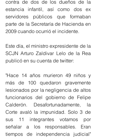
contra de dos de los dueños de la 
estancia infantil, así como dos ex 
servidores públicos que formaban 
parte de la Secretaría de Hacienda en 
2009 cuando ocurrió el incidente.
Este día, el ministro expresidente de la 
SCJN Arturo Zaldivar Lelo de la Rea 
publicó en su cuenta de twitter:
"Hace 14 años murieron 49 niños y 
más de 100 quedaron gravemente 
lesionados por la negligencia de altos 
funcionarios del gobierno de Felipe 
Calderón. Desafortunadamente, la 
Corte avaló la impunidad. Solo 3 de 
sus 11 integrantes votamos por 
señalar a los responsables. Eran 
tiempos de independencia judicial" 