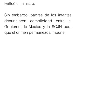
twitteó el ministro.
Sin embargo, padres de los infantes 
denunciaron complicidad entre el 
Gobierno de México y la SCJN para 
que el crimen permanezca impune.