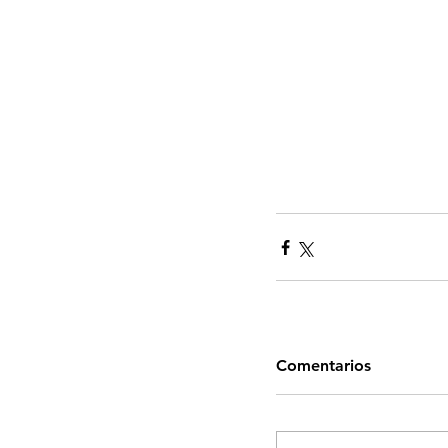
Comentarios