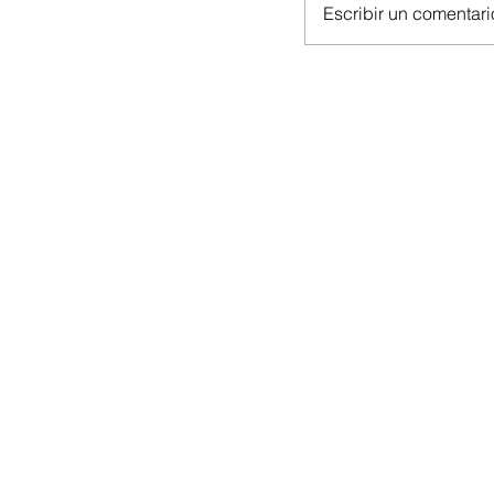
Escribir un comentario