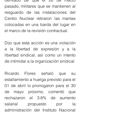
derivado de que el 26 de marzo 
pasado, militares que se mantienen al 
resguardo de las instalaciones del 
Centro Nuclear retiraron las mantas 
colocadas en una barda del lugar en 
el marco de la revisión contractual.
Dijo que esta acción es una violación 
a la libertad de expresión y a la 
libertad sindical, así como un intento 
de intimidar a la organización sindical.
Ricardo Flores señaló que su 
estallamiento a huelga previsto para el 
01 de abril lo prorrogaron para el 30 
de mayo próximo, comentó que 
rechazaron el 3.8% de aumento 
salarial propuesto por la 
administración del Instituto Nacional 