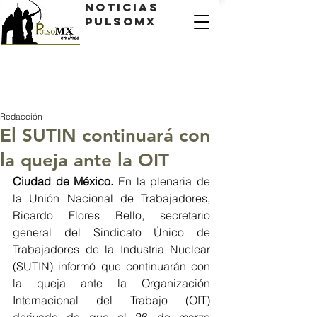
Noticias
PulsoMX
Redacción
El SUTIN continuará con
la queja ante la OIT
Ciudad de México.
 En la plenaria de 
la Unión Nacional de Trabajadores, 
Ricardo Flores Bello, secretario 
general del Sindicato Único de 
Trabajadores de la Industria Nuclear 
(SUTIN) informó que continuarán con 
la queja ante la Organización 
Internacional del Trabajo (OIT) 