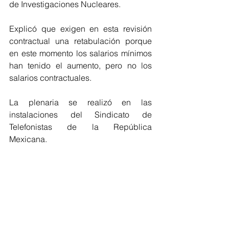
de Investigaciones Nucleares. 
Explicó que exigen en esta revisión 
contractual una retabulación porque 
en este momento los salarios mínimos 
han tenido el aumento, pero no los 
salarios contractuales.
La plenaria se realizó en las 
instalaciones del Sindicato de 
Telefonistas de la República 
Mexicana.