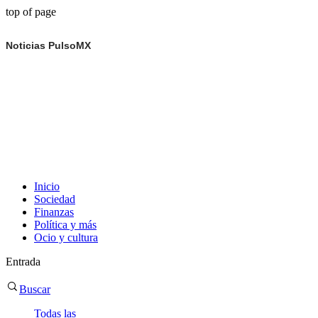
top of page
Noticias PulsoMX
Inicio
Sociedad
Finanzas
Política y más
Ocio y cultura
Entrada
Buscar
Todas las