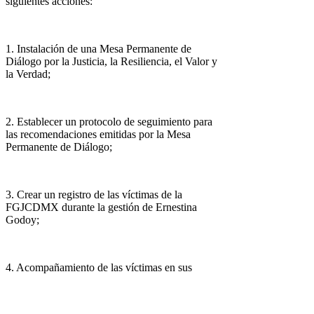
siguientes acciones:
1. Instalación de una Mesa Permanente de
Diálogo por la Justicia, la Resiliencia, el Valor y
la Verdad;
2. Establecer un protocolo de seguimiento para
las recomendaciones emitidas por la Mesa
Permanente de Diálogo;
3. Crear un registro de las víctimas de la
FGJCDMX durante la gestión de Ernestina
Godoy;
4. Acompañamiento de las víctimas en sus
procesos;