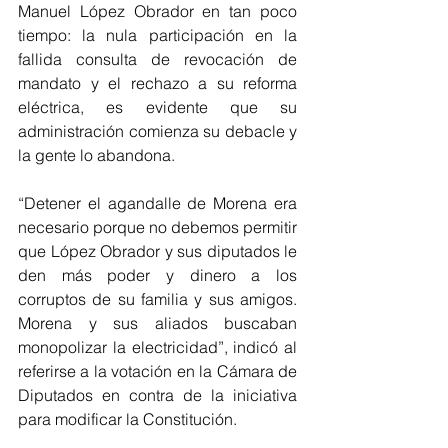
Manuel López Obrador en tan poco 
tiempo: la nula participación en la 
fallida consulta de revocación de 
mandato y el rechazo a su reforma 
eléctrica, es evidente que su 
administración comienza su debacle y 
la gente lo abandona.
“Detener el agandalle de Morena era 
necesario porque no debemos permitir 
que López Obrador y sus diputados le 
den más poder y dinero a los 
corruptos de su familia y sus amigos. 
Morena y sus aliados buscaban 
monopolizar la electricidad”, indicó al 
referirse a la votación en la Cámara de 
Diputados en contra de la iniciativa 
para modificar la Constitución.