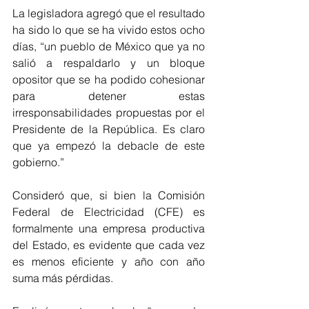
La legisladora agregó que el resultado 
ha sido lo que se ha vivido estos ocho 
días, “un pueblo de México que ya no 
salió a respaldarlo y un bloque 
opositor que se ha podido cohesionar 
para detener estas 
irresponsabilidades propuestas por el 
Presidente de la República. Es claro 
que ya empezó la debacle de este 
gobierno.”
Consideró que, si bien la Comisión 
Federal de Electricidad (CFE) es 
formalmente una empresa productiva 
del Estado, es evidente que cada vez 
es menos eficiente y año con año 
suma más pérdidas.