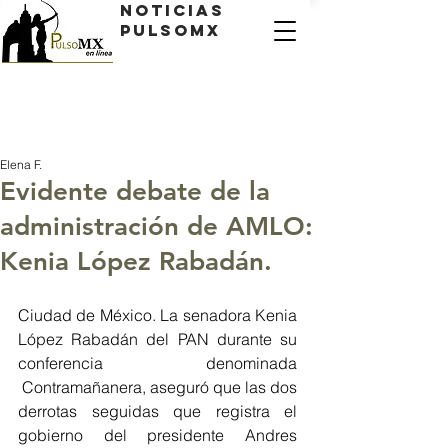
Noticias
PulsoMX
Elena F.
Evidente debate de la
administración de AMLO:
Kenia López Rabadán.
Ciudad de México. La senadora Kenia 
López Rabadán del PAN durante su 
conferencia denominada 
 Contramañanera, aseguró que las dos 
derrotas seguidas que registra el 
gobierno del presidente Andres 