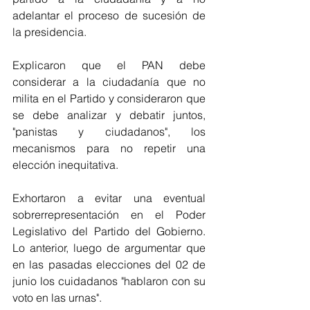
adelantar el proceso de sucesión de 
la presidencia.
Explicaron que el PAN debe 
considerar a la ciudadanía que no 
milita en el Partido y consideraron que 
se debe analizar y debatir juntos, 
"panistas y ciudadanos", los 
mecanismos para no repetir una 
elección inequitativa.
Exhortaron a evitar una eventual 
sobrerrepresentación en el Poder 
Legislativo del Partido del Gobierno. 
Lo anterior, luego de argumentar que 
en las pasadas elecciones del 02 de 
junio los cuidadanos "hablaron con su 
voto en las urnas". 