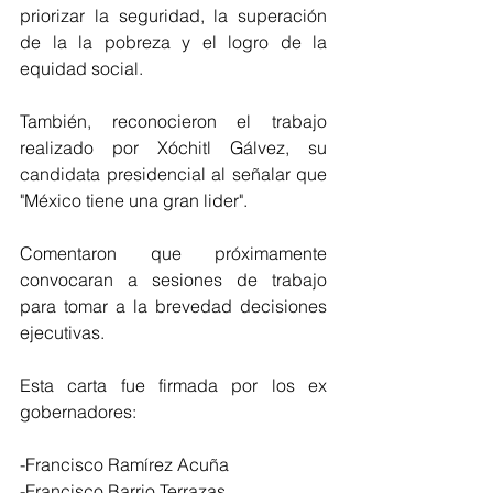
priorizar la seguridad, la superación 
de la la pobreza y el logro de la 
equidad social.
También, reconocieron el trabajo 
realizado por Xóchitl Gálvez, su 
candidata presidencial al señalar que 
"México tiene una gran lider".
Comentaron que próximamente 
convocaran a sesiones de trabajo 
para tomar a la brevedad decisiones 
ejecutivas.
Esta carta fue firmada por los ex 
gobernadores:
-Francisco Ramírez Acuña
-Francisco Barrio Terrazas