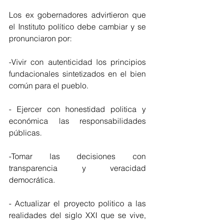
Los ex gobernadores advirtieron que 
el Instituto político debe cambiar y se 
pronunciaron por:
-Vivir con autenticidad los principios 
fundacionales sintetizados en el bien 
común para el pueblo.
- Ejercer con honestidad politica y 
económica las responsabilidades 
públicas.
-Tomar las decisiones con 
transparencia y veracidad 
democrática.
- Actualizar el proyecto politico a las 
realidades del siglo XXI que se vive, 