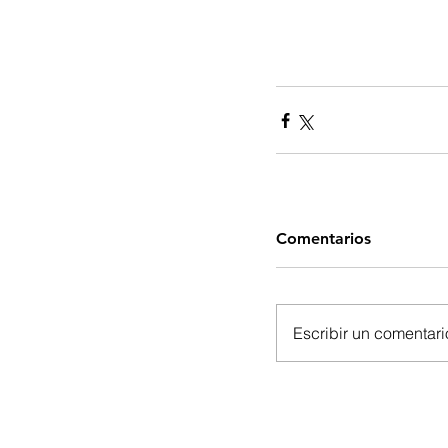
Comentarios
Escribir un comentario