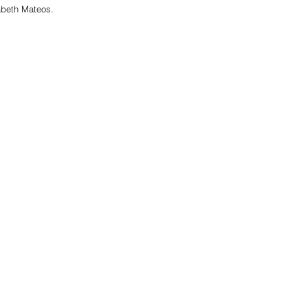
zabeth Mateos.