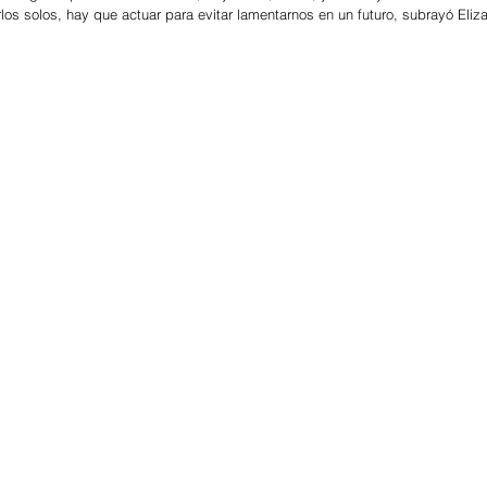
los solos, hay que actuar para evitar lamentarnos en un futuro, subrayó Eli