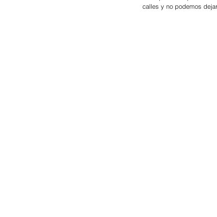
calles y no podemos dejar