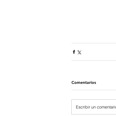
Comentarios
Escribir un comentario