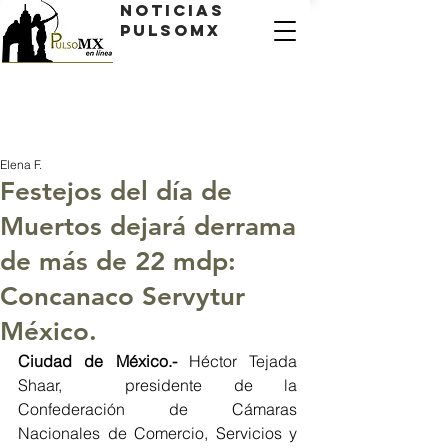
Noticias
PulsoMX
Elena F.
Festejos del día de
Muertos dejará derrama
de más de 22 mdp:
Concanaco Servytur
México.
Ciudad de México.- 
Héctor Tejada 
Shaar,  presidente de la 
Confederación de Cámaras 
Nacionales de Comercio, Servicios y 