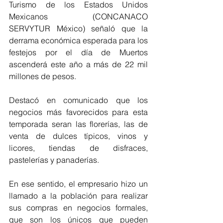
Turismo de los Estados Unidos 
Mexicanos (CONCANACO 
SERVYTUR México) señaló que la 
derrama económica esperada para los 
festejos por el día de Muertos 
ascenderá este año a más de 22 mil 
millones de pesos.
Destacó en comunicado que los 
negocios más favorecidos para esta 
temporada seran las florerías, las de 
venta de dulces típicos, vinos y 
licores, tiendas de disfraces, 
pastelerías y panaderías.
En ese sentido, el empresario hizo un 
llamado a la población para realizar 
sus compras en negocios formales, 
que son los únicos que pueden 