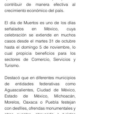
contribuir de manera efectiva al 
crecimiento económico del país.
El día de Muertos es uno de los días 
señalados en México, cuya 
celebración se extiende en muchos 
casos desde el martes 31 de octubre 
hasta el domingo 5 de noviembre, lo 
cual propicia beneficios para los 
sectores de Comercio, Servicios y 
Turismo. 
Destacó que en diferentes municipios 
de entidades federativas como 
Aguascalientes, Ciudad de México, 
Estado de México, Michoacán, 
Morelos, Oaxaca o Puebla festejan 
con desfiles, ofrendas monumentales y 