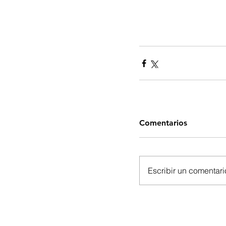
Comentarios
Escribir un comentario