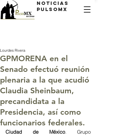
Noticias
PulsoMX
Lourdes Rivera
GPMORENA en el
Senado efectuó reunión
plenaria a la que acudió
Claudia Sheinbaum,
precandidata a la
Presidencia, así como
funcionarios federales.
Ciudad de México
. Grupo 