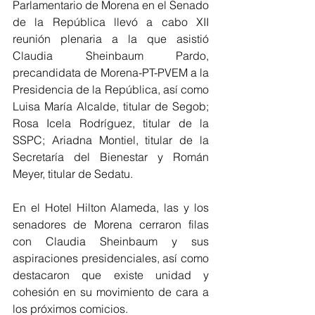
Parlamentario de Morena en el Senado 
de la República llevó a cabo XII 
reunión plenaria a la que asistió 
Claudia Sheinbaum Pardo, 
precandidata de Morena-PT-PVEM a la 
Presidencia de la República, así como 
Luisa María Alcalde, titular de Segob; 
Rosa Icela Rodríguez, titular de la 
SSPC; Ariadna Montiel, titular de la 
Secretaría del Bienestar y Román 
Meyer, titular de Sedatu.
En el Hotel Hilton Alameda, las y los 
senadores de Morena cerraron filas 
con Claudia Sheinbaum y sus 
aspiraciones presidenciales, así como 
destacaron que existe unidad y 
cohesión en su movimiento de cara a 
los próximos comicios. 