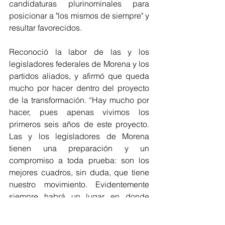
candidaturas plurinominales para 
posicionar a "los mismos de siempre" y 
resultar favorecidos.
Reconoció la labor de las y los 
legisladores federales de Morena y los 
partidos aliados, y afirmó que queda 
mucho por hacer dentro del proyecto 
de la transformación. “Hay mucho por 
hacer, pues apenas vivimos los 
primeros seis años de este proyecto. 
Las y los legisladores de Morena 
tienen una preparación y un 
compromiso a toda prueba: son los 
mejores cuadros, sin duda, que tiene 
nuestro movimiento. Evidentemente 
siempre habrá un lugar en donde 
impulsar este proyecto”. 