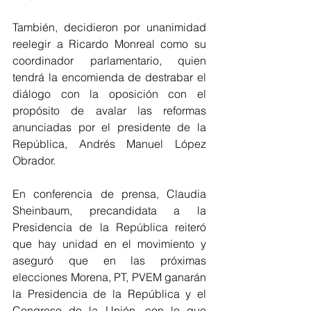
También, decidieron por unanimidad 
reelegir a Ricardo Monreal como su 
coordinador parlamentario, quien 
tendrá la encomienda de destrabar el 
diálogo con la oposición con el 
propósito de avalar las reformas 
anunciadas por el presidente de la 
República, Andrés Manuel López 
Obrador. 
En conferencia de prensa, Claudia 
Sheinbaum, precandidata a la 
Presidencia de la República reiteró 
que hay unidad en el movimiento y 
aseguró que en las próximas 
elecciones Morena, PT, PVEM ganarán 
la Presidencia de la República y el 
Congreso de la Unión, con lo que 