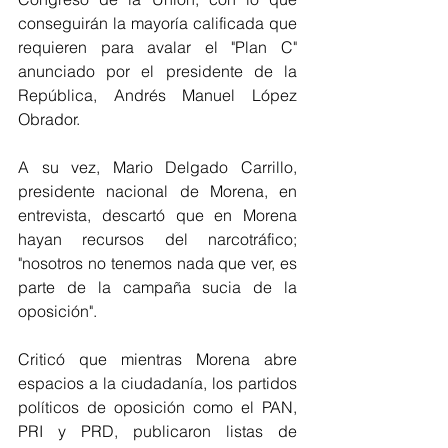
conseguirán la mayoría calificada que 
requieren para avalar el "Plan C" 
anunciado por el presidente de la 
República, Andrés Manuel López 
Obrador. 
A su vez, Mario Delgado Carrillo, 
presidente nacional de Morena, en 
entrevista, descartó que en Morena 
hayan recursos del narcotráfico; 
"nosotros no tenemos nada que ver, es 
parte de la campaña sucia de la 
oposición".  
Criticó que mientras Morena abre 
espacios a la ciudadanía, los partidos 
políticos de oposición como el PAN, 
PRI y PRD, publicaron listas de 