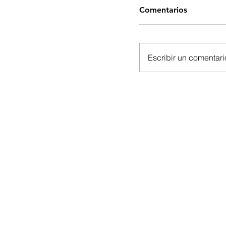
Comentarios
Escribir un comentario