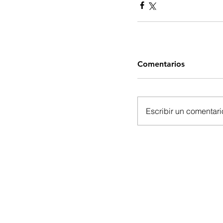
Comentarios
Escribir un comentario