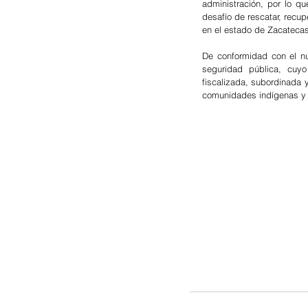
administración, por lo q
desafío de rescatar, recup
en el estado de Zacatecas
De conformidad con el nu
seguridad pública, cuyo
fiscalizada, subordinada 
comunidades indígenas y