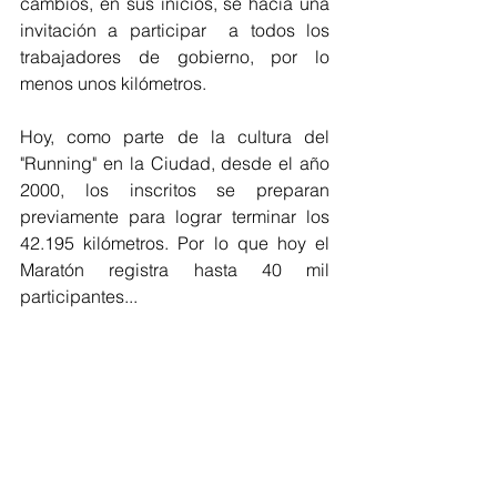
cambios, en sus inicios, se hacia una  
invitación a participar  a todos los 
trabajadores de gobierno, por lo 
menos unos kilómetros.
Hoy, como parte de la cultura del 
"Running" en la Ciudad, desde el año 
2000, los inscritos se preparan 
previamente para lograr terminar los 
42.195 kilómetros. Por lo que hoy el 
Maratón registra hasta 40 mil 
participantes...