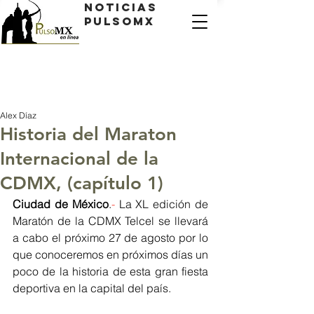
Noticias
PulsoMX
Alex Díaz
Historia del Maraton
Internacional de la
CDMX, (capítulo 1)
Ciudad de México
.
- 
La XL edición de 
Maratón de la CDMX Telcel se llevará 
a cabo el próximo 27 de agosto por lo 
que conoceremos en próximos días un 
poco de la historia de esta gran fiesta 
deportiva en la capital del país.