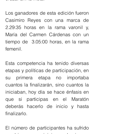
Los ganadores de esta edición fueron 
Casimiro Reyes con una marca de 
2.29:35 horas en la rama varonil y, 
María del Carmen Cárdenas con un 
tiempo de  3.05:00 horas, en la rama 
femenil.
Esta competencia ha tenido diversas 
etapas y políticas de participación, en 
su primera etapa no importaba 
cuantos la finalizarán, sino cuantos la 
iniciaban, hoy día se hace énfasis en 
que si participas en el Maratón 
deberás hacerlo de inicio y hasta 
finalizarlo.
El número de participantes ha sufrido 