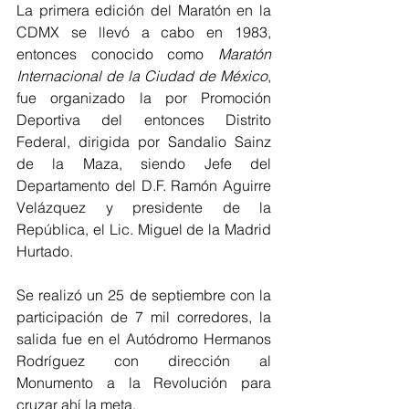
La primera edición del Maratón en la 
CDMX se llevó a cabo en 1983, 
entonces conocido como 
Maratón 
Internacional de la Ciudad de México
, 
fue organizado la por Promoción 
Deportiva del entonces Distrito 
Federal, dirigida por Sandalio Sainz 
de la Maza, siendo Jefe del 
Departamento del D.F. Ramón Aguirre 
Velázquez y presidente de la 
República, el Lic. Miguel de la Madrid 
Hurtado.
Se realizó un 25 de septiembre con la 
participación de 7 mil corredores, la 
salida fue en el Autódromo Hermanos 
Rodríguez con dirección al  
Monumento a la Revolución para 
cruzar ahí la meta.