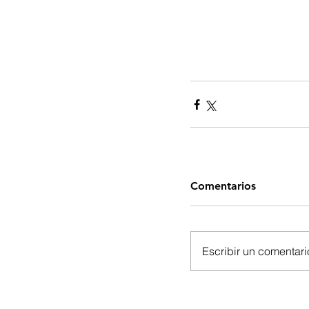
Comentarios
Escribir un comentario