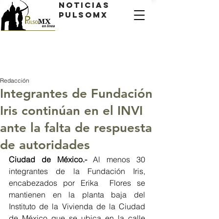
Noticias
PulsoMX
Redacción
Integrantes de Fundación
Iris continúan en el INVI
ante la falta de respuesta
de autoridades
Ciudad de México.-
 Al menos 30 
integrantes de la Fundación Iris, 
encabezados por Erika  Flores se 
mantienen en la planta baja del 
Instituto de la Vivienda de la Ciudad 
de México que se ubica en la calle 