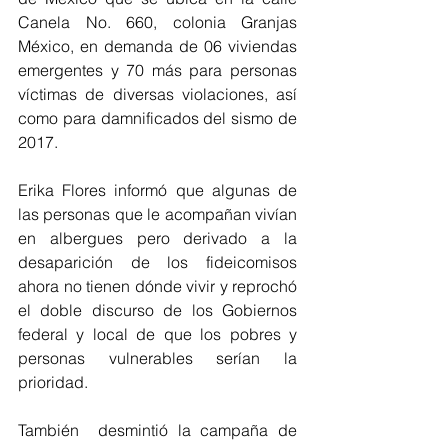
Canela No. 660, colonia Granjas 
México, en demanda de 06 viviendas 
emergentes y 70 más para personas 
víctimas de diversas violaciones, así 
como para damnificados del sismo de 
2017. 
Erika Flores informó que algunas de 
las personas que le acompañan vivían 
en albergues pero derivado a la 
desaparición de los fideicomisos 
ahora no tienen dónde vivir y reprochó 
el doble discurso de los Gobiernos 
federal y local de que los pobres y 
personas vulnerables serían la 
prioridad.
También  desmintió la campaña de 