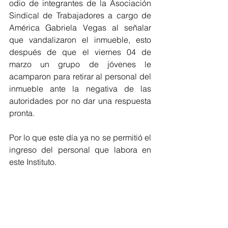
odio de integrantes de la Asociación 
Sindical de Trabajadores a cargo de 
América Gabriela Vegas al señalar 
que vandalizaron el inmueble, esto 
después de que el viernes 04 de 
marzo un grupo de jóvenes le 
acamparon para retirar al personal del 
inmueble ante la negativa de las 
autoridades por no dar una respuesta 
pronta.
Por lo que este día ya no se permitió el 
ingreso del personal que labora en 
este Instituto.