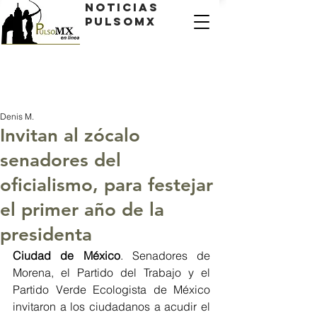
Noticias
PulsoMX
Denis M.
Invitan al zócalo
senadores del
oficialismo, para festejar
el primer año de la
presidenta
Ciudad de México
. Senadores de 
Morena, el Partido del Trabajo y el 
Partido Verde Ecologista de México 
invitaron a los ciudadanos a acudir el 