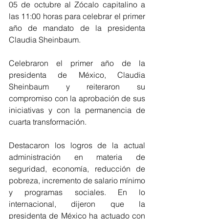
05 de octubre al Zócalo capitalino a 
las 11:00 horas para celebrar el primer 
año de mandato de la presidenta 
Claudia Sheinbaum. 
Celebraron el primer año de la 
presidenta de México, Claudia 
Sheinbaum y reiteraron su 
compromiso con la aprobación de sus 
iniciativas y con la permanencia de 
cuarta transformación. 
Destacaron los logros de la actual 
administración en materia de 
seguridad, economía, reducción de 
pobreza, incremento de salario mínimo 
y programas sociales. En lo 
internacional, dijeron que la 
presidenta de México ha actuado con 