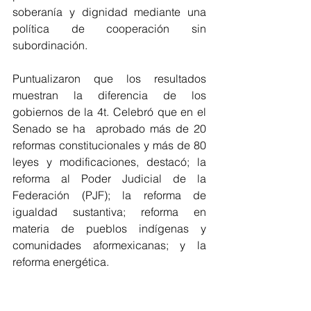
soberanía y dignidad mediante una 
política de cooperación sin 
subordinación. 
Puntualizaron que los resultados 
muestran la diferencia de los 
gobiernos de la 4t. Celebró que en el 
Senado se ha  aprobado más de 20 
reformas constitucionales y más de 80 
leyes y modificaciones, destacó; la 
reforma al Poder Judicial de la 
Federación (PJF); la reforma de 
igualdad sustantiva; reforma en 
materia de pueblos indígenas y 
comunidades aformexicanas; y la 
reforma energética.