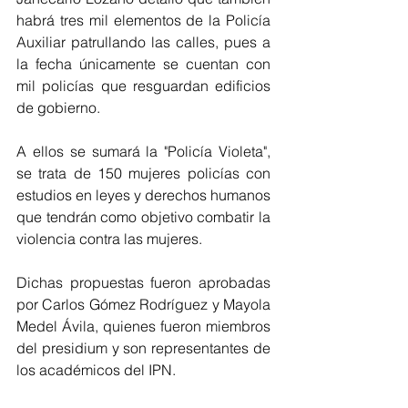
habrá tres mil elementos de la Policía 
Auxiliar patrullando las calles, pues a 
la fecha únicamente se cuentan con 
mil policías que resguardan edificios 
de gobierno. 
A ellos se sumará la "Policía Violeta", 
se trata de 150 mujeres policías con 
estudios en leyes y derechos humanos 
que tendrán como objetivo combatir la 
violencia contra las mujeres. 
Dichas propuestas fueron aprobadas 
por Carlos Gómez Rodríguez y Mayola 
Medel Ávila, quienes fueron miembros 
del presidium y son representantes de 
los académicos del IPN. 