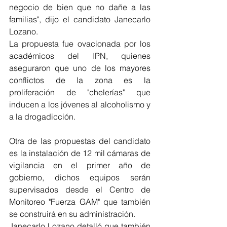
negocio de bien que no dañe a las 
familias", dijo el candidato Janecarlo 
Lozano. 
La propuesta fue ovacionada por los 
académicos del IPN, quienes 
aseguraron que uno de los mayores 
conflictos de la zona es la 
proliferación de "chelerías" que 
inducen a los jóvenes al alcoholismo y 
a la drogadicción. 
Otra de las propuestas del candidato 
es la instalación de 12 mil cámaras de 
vigilancia en el primer año de 
gobierno, dichos equipos serán 
supervisados desde el Centro de 
Monitoreo "Fuerza GAM" que también 
se construirá en su administración. 
Janecarlo Lozano detalló que también 