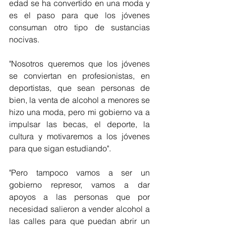
edad se ha convertido en una moda y 
es el paso para que los jóvenes 
consuman otro tipo de sustancias 
nocivas. 
"Nosotros queremos que los jóvenes 
se conviertan en profesionistas, en 
deportistas, que sean personas de 
bien, la venta de alcohol a menores se 
hizo una moda, pero mi gobierno va a 
impulsar las becas, el deporte, la 
cultura y motivaremos a los jóvenes 
para que sigan estudiando". 
"Pero tampoco vamos a ser un 
gobierno represor, vamos a dar 
apoyos a las personas que por 
necesidad salieron a vender alcohol a 
las calles para que puedan abrir un 