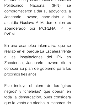
Politécnico Nacional (IPN) se 
comprometieron a dar su apoyo total a 
Janecarlo Lozano, candidato a la 
alcaldía Gustavo A Madero quien es 
abanderado por MORENA, PT y 
PVEM. 
En una asamblea informativa que se 
realizó en el parque La Escalera frente 
a las instalaciones del IPN en 
Zacatenco, Janecarlo Lozano dio a 
conocer su plan de gobierno para los 
próximos tres años. 
Esto incluye el cierre de los "giros 
negros" y "chelerías" que operan en 
toda la demarcación, pues considera 
que la venta de alcohol a menores de 