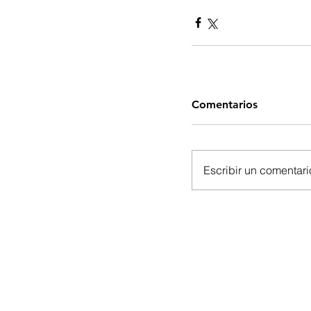
Comentarios
Escribir un comentario