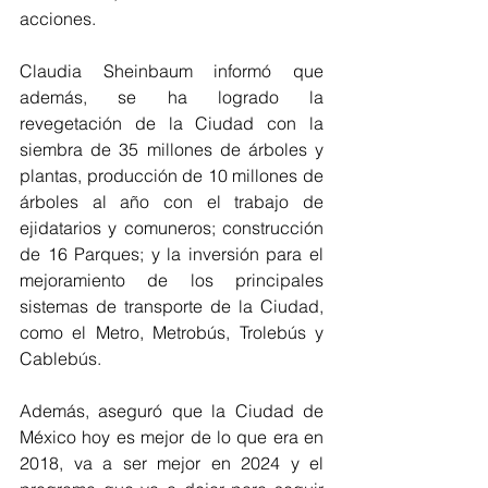
acciones.  
Claudia Sheinbaum informó que 
además, se ha logrado la 
revegetación de la Ciudad con la 
siembra de 35 millones de árboles y 
plantas, producción de 10 millones de 
árboles al año con el trabajo de 
ejidatarios y comuneros; construcción 
de 16 Parques; y la inversión para el 
mejoramiento de los principales 
sistemas de transporte de la Ciudad, 
como el Metro, Metrobús, Trolebús y 
Cablebús.  
Además, aseguró que la Ciudad de 
México hoy es mejor de lo que era en 
2018, va a ser mejor en 2024 y el 