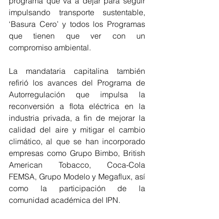
programa que va a dejar para seguir 
impulsando transporte sustentable, 
‘Basura Cero’ y todos los Programas 
que tienen que ver con un 
compromiso ambiental. 
La mandataria capitalina también 
refirió los avances del Programa de 
Autorregulación que impulsa la 
reconversión a flota eléctrica en la 
industria privada, a fin de mejorar la 
calidad del aire y mitigar el cambio 
climático, al que se han incorporado 
empresas como Grupo Bimbo, British 
American Tobacco, Coca-Cola 
FEMSA, Grupo Modelo y Megaflux, así 
como la participación de la 
comunidad académica del IPN. 