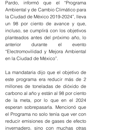
Pardo, informó que el “Programa 
Ambiental y de Cambio Climático para 
la Ciudad de México 2019-2024”, lleva 
un 98 por ciento de avance y que, 
incluso, se cumplirá con los objetivos 
planteados antes del próximo año, lo 
anterior durante el evento 
“Electromovilidad y Mejora Ambiental 
en la Ciudad de México”. 
La mandataria dijo que el objetivo de 
este programa era reducir más de 2 
millones de toneladas de dióxido de 
carbono al año y están al 98 por ciento 
de la meta, por lo que en el 2024 
esperan sobrepasarla. Mencionó que 
el Programa no solo tenía que ver con 
reducir emisiones de gases de efecto 
invernadero, sino con muchas otras 