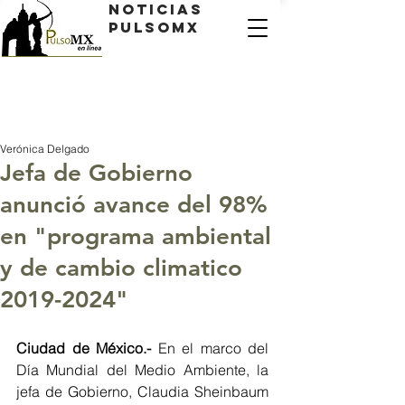
Noticias
PulsoMX
Verónica Delgado
Jefa de Gobierno
anunció avance del 98%
en "programa ambiental
y de cambio climatico
2019-2024"
Ciudad de México.- 
En el marco del 
Día Mundial del Medio Ambiente, la 
jefa de Gobierno, Claudia Sheinbaum 