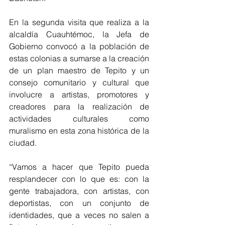
En la segunda visita que realiza a la 
alcaldía Cuauhtémoc, la Jefa de 
Gobierno convocó a la población de 
estas colonias a sumarse a la creación 
de un plan maestro de Tepito y un 
consejo comunitario y cultural que 
involucre a artistas, promotores y 
creadores para la realización de 
actividades culturales como 
muralismo en esta zona histórica de la 
ciudad. 
“Vamos a hacer que Tepito pueda 
resplandecer con lo que es: con la 
gente trabajadora, con artistas, con 
deportistas, con un conjunto de 
identidades, que a veces no salen a 