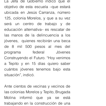
La Jefa de Gobierno indicó que el 
objetivo de esta escuela –que estará 
ubicada en Jesús Carranza, número 
125, colonia Morelos, y que a su vez 
será un centro de trabajo y de 
educación alternativa– es rescatar de 
las manos de la delincuencia a los 
jóvenes,  quienes recibirán una beca 
de 8 mil 500 pesos al mes del 
programa federal Jóvenes 
Construyendo el Futuro. “Hoy venimos 
a Tepito y en 15 días quiero saber 
cuántos jóvenes tenemos bajo esta 
situación”, indicó. 
Ante cientos de vecinas y vecinos de 
las colonias Morelos y Tepito, Brugada 
Molina informó que ya se está 
trabajando en la construcción de una 