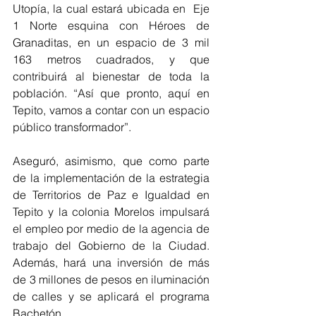
Utopía, la cual estará ubicada en  Eje 
1 Norte esquina con Héroes de 
Granaditas, en un espacio de 3 mil 
163 metros cuadrados, y que 
contribuirá al bienestar de toda la 
población. “Así que pronto, aquí en 
Tepito, vamos a contar con un espacio 
público transformador”.
Aseguró, asimismo, que como parte 
de la implementación de la estrategia 
de Territorios de Paz e Igualdad en 
Tepito y la colonia Morelos impulsará 
el empleo por medio de la agencia de 
trabajo del Gobierno de la Ciudad. 
Además, hará una inversión de más 
de 3 millones de pesos en iluminación 
de calles y se aplicará el programa 
Bachetón.