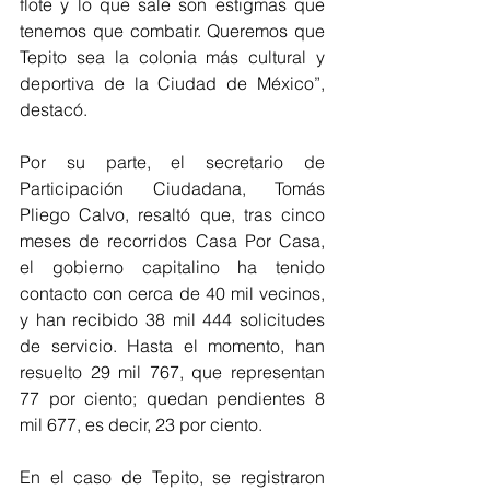
flote y lo que sale son estigmas que 
tenemos que combatir. Queremos que 
Tepito sea la colonia más cultural y 
deportiva de la Ciudad de México”, 
destacó.
Por su parte, el secretario de 
Participación Ciudadana, Tomás 
Pliego Calvo, resaltó que, tras cinco 
meses de recorridos Casa Por Casa, 
el gobierno capitalino ha tenido 
contacto con cerca de 40 mil vecinos, 
y han recibido 38 mil 444 solicitudes 
de servicio. Hasta el momento, han 
resuelto 29 mil 767, que representan 
77 por ciento; quedan pendientes 8 
mil 677, es decir, 23 por ciento.
En el caso de Tepito, se registraron 