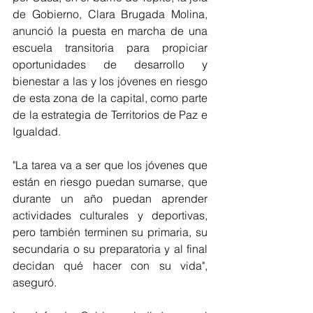
de Gobierno, Clara Brugada Molina, 
anunció la puesta en marcha de una 
escuela transitoria para propiciar 
oportunidades de desarrollo y 
bienestar a las y los jóvenes en riesgo 
de esta zona de la capital, como parte 
de la estrategia de Territorios de Paz e 
Igualdad. 
"La tarea va a ser que los jóvenes que 
están en riesgo puedan sumarse, que 
durante un año puedan aprender 
actividades culturales y deportivas, 
pero también terminen su primaria, su 
secundaria o su preparatoria y al final 
decidan qué hacer con su vida", 
aseguró.