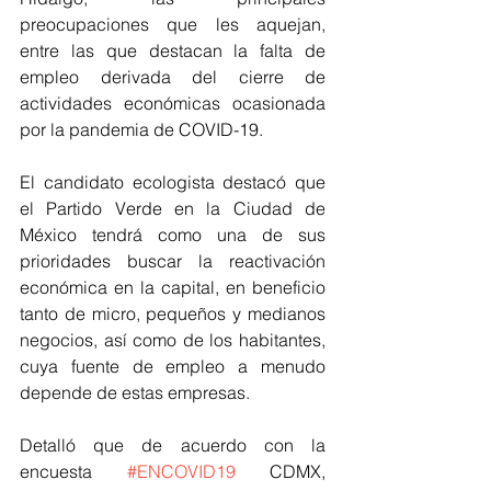
preocupaciones que les aquejan, 
entre las que destacan la falta de 
empleo derivada del cierre de 
actividades económicas ocasionada 
por la pandemia de COVID-19.
El candidato ecologista destacó que 
el Partido Verde en la Ciudad de 
México tendrá como una de sus 
prioridades buscar la reactivación 
económica en la capital, en beneficio 
tanto de micro, pequeños y medianos 
negocios, así como de los habitantes, 
cuya fuente de empleo a menudo 
depende de estas empresas.
Detalló que de acuerdo con la 
encuesta 
#ENCOVID19
 CDMX, 