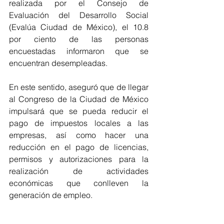
realizada por el Consejo de 
Evaluación del Desarrollo Social 
(Evalúa Ciudad de México), el 10.8 
por ciento de las personas 
encuestadas informaron que se 
encuentran desempleadas.
En este sentido, aseguró que de llegar 
al Congreso de la Ciudad de México 
impulsará que se pueda reducir el 
pago de impuestos locales a las 
empresas, así como hacer una 
reducción en el pago de licencias, 
permisos y autorizaciones para la 
realización de actividades 
económicas que conlleven la 
generación de empleo.