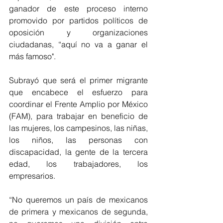
ganador de este proceso interno 
promovido por partidos políticos de 
oposición y organizaciones 
ciudadanas, “aquí no va a ganar el 
más famoso".
Subrayó que será el primer migrante 
que encabece el esfuerzo para 
coordinar el Frente Amplio por México 
(FAM), para trabajar en beneficio de 
las mujeres, los campesinos, las niñas, 
los niños, las personas con 
discapacidad, la gente de la tercera 
edad, los trabajadores, los 
empresarios.
“No queremos un país de mexicanos 
de primera y mexicanos de segunda, 