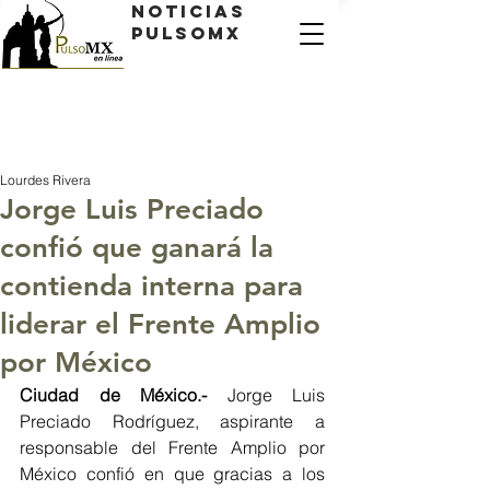
Noticias
PulsoMX
Lourdes Rivera
Jorge Luis Preciado
confió que ganará la
contienda interna para
liderar el Frente Amplio
por México
Ciudad de México.-
 Jorge Luis 
Preciado Rodríguez, aspirante a 
responsable del Frente Amplio por 
México confió en que gracias a los 