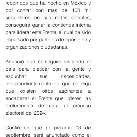
recorridos que ha hecho en México y 
por contar con mas de 100 mil 
seguidores en sus redes sociales, 
conseguirá ganar la contienda interna 
para liderar este Frente, el cual ha sido 
impulsado por partidos de oposición y 
organizaciones ciudadanas. 
Anunció que él seguirá visitando el 
país para platicar con la gente y 
escuchar sus necesidades, 
independientemente de que se diga 
que existen otros aspirantes a 
encabezar el Frente que lideren las 
preferencias de cara al proceso 
electoral del 2024.
Confió en que el próximo 03 de 
septiembre, será anunciado como el 