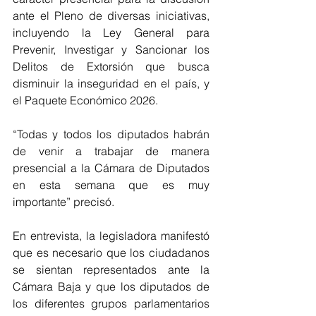
ante el Pleno de diversas iniciativas, 
incluyendo la Ley General para 
Prevenir, Investigar y Sancionar los 
Delitos de Extorsión que busca 
disminuir la inseguridad en el país, y 
el Paquete Económico 2026.
“Todas y todos los diputados habrán 
de venir a trabajar de manera 
presencial a la Cámara de Diputados 
en esta semana que es muy 
importante” precisó. 
En entrevista, la legisladora manifestó 
que es necesario que los ciudadanos 
se sientan representados ante la 
Cámara Baja y que los diputados de 
los diferentes grupos parlamentarios 