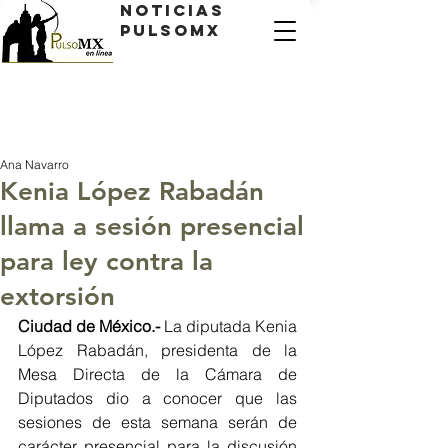
Noticias
PulsoMX
Ana Navarro
Kenia López Rabadán
llama a sesión presencial
para ley contra la
extorsión
Ciudad de México.- 
La diputada Kenia 
López Rabadán, presidenta de la 
Mesa Directa de la Cámara de 
Diputados dio a conocer que las 
sesiones de esta semana serán de 
carácter presencial para la discusión 