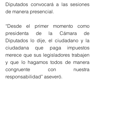
Diputados convocará a las sesiones 
de manera presencial. 
“Desde el primer momento como 
presidenta de la Cámara de 
Diputados lo dije, el ciudadano y la 
ciudadana que paga impuestos 
merece que sus legisladores trabajen 
y que lo hagamos todos de manera 
congruente con nuestra 
responsabilidad” aseveró.