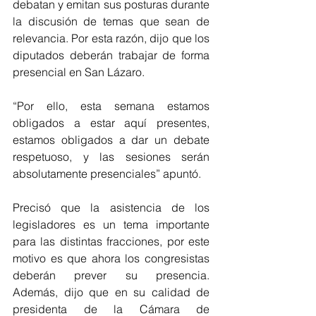
debatan y emitan sus posturas durante 
la discusión de temas que sean de 
relevancia. Por esta razón, dijo que los 
diputados deberán trabajar de forma 
presencial en San Lázaro.
“Por ello, esta semana estamos 
obligados a estar aquí presentes, 
estamos obligados a dar un debate 
respetuoso, y las sesiones serán 
absolutamente presenciales” apuntó. 
Precisó que la asistencia de los 
legisladores es un tema importante 
para las distintas fracciones, por este 
motivo es que ahora los congresistas 
deberán prever su presencia. 
Además, dijo que en su calidad de 
presidenta de la Cámara de 