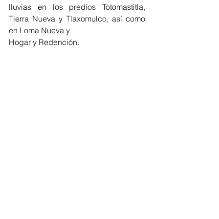
lluvias en los predios Totomastitla, 
Tierra Nueva y Tlaxomulco, así como 
en Loma Nueva y
Hogar y Redención.