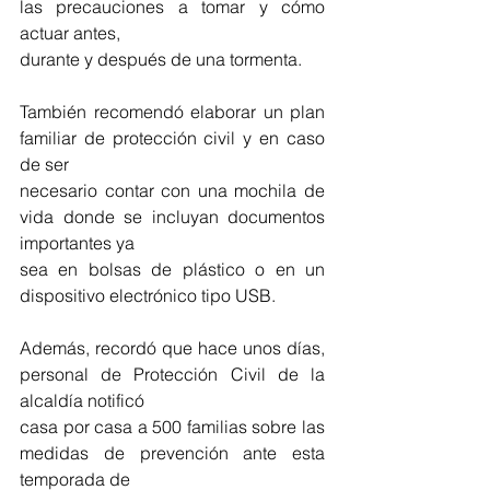
las precauciones a tomar y cómo 
actuar antes,
durante y después de una tormenta.
También recomendó elaborar un plan 
familiar de protección civil y en caso 
de ser
necesario contar con una mochila de 
vida donde se incluyan documentos 
importantes ya
sea en bolsas de plástico o en un 
dispositivo electrónico tipo USB.
Además, recordó que hace unos días, 
personal de Protección Civil de la 
alcaldía notificó
casa por casa a 500 familias sobre las 
medidas de prevención ante esta 
temporada de