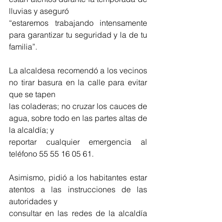
lluvias y aseguró
“estaremos trabajando intensamente 
para garantizar tu seguridad y la de tu 
familia”.
La alcaldesa recomendó a los vecinos 
no tirar basura en la calle para evitar 
que se tapen
las coladeras; no cruzar los cauces de 
agua, sobre todo en las partes altas de 
la alcaldía; y
reportar cualquier emergencia al 
teléfono 55 55 16 05 61.
Asimismo, pidió a los habitantes estar 
atentos a las instrucciones de las 
autoridades y
consultar en las redes de la alcaldía 