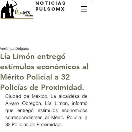
Noticias
PulsoMX
Verónica Delgado
Lía Limón entregó
estímulos económicos al
Mérito Policial a 32
Policías de Proximidad.
Ciudad de México. La alcaldesa de 
Álvaro Obregón, Lía Limón, informó 
que entregó estímulos económicos 
correspondientes al Mérito Policial a 
32 Policías de Proximidad. 