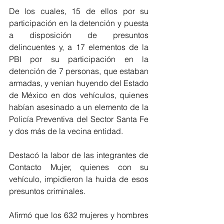
De los cuales, 15 de ellos por su 
participación en la detención y puesta 
a disposición de presuntos 
delincuentes y, a 17 elementos de la 
PBI por su participación en la 
detención de 7 personas, que estaban 
armadas, y venían huyendo del Estado 
de México en dos vehículos, quienes 
habían asesinado a un elemento de la 
Policía Preventiva del Sector Santa Fe 
y dos más de la vecina entidad.
Destacó la labor de las integrantes de 
Contacto Mujer, quienes con su 
vehículo, impidieron la huida de esos 
presuntos criminales.
Afirmó que los 632 mujeres y hombres 