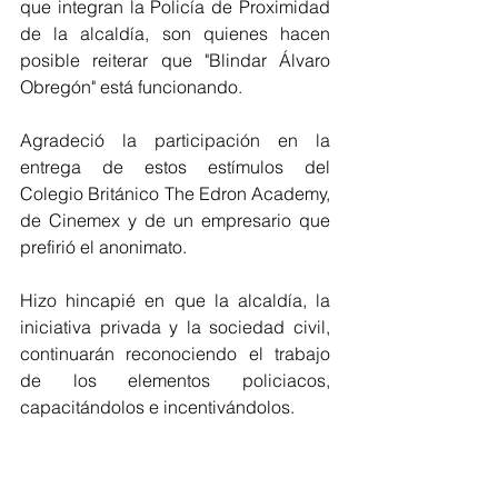
que integran la Policía de Proximidad 
de la alcaldía, son quienes hacen 
posible reiterar que "Blindar Álvaro 
Obregón" está funcionando. 
Agradeció la participación en la 
entrega de estos estímulos del 
Colegio Británico The Edron Academy, 
de Cinemex y de un empresario que 
prefirió el anonimato. 
Hizo hincapié en que la alcaldía, la 
iniciativa privada y la sociedad civil, 
continuarán reconociendo el trabajo 
de los elementos policiacos, 
capacitándolos e incentivándolos.