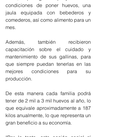
condiciones de poner huevos, una 
jaula equipada con bebederos y 
comederos, así como alimento para un 
mes.
Además, también recibieron 
capacitación sobre el cuidado y 
mantenimiento de sus gallinas, para 
que siempre puedan tenerlas en las 
mejores condiciones para su 
producción.
De esta manera cada familia podrá 
tener de 2 mil a 3 mil huevos al año, lo 
que equivale aproximadamente a 187 
kilos anualmente, lo que representa un 
gran beneficio a su economía.