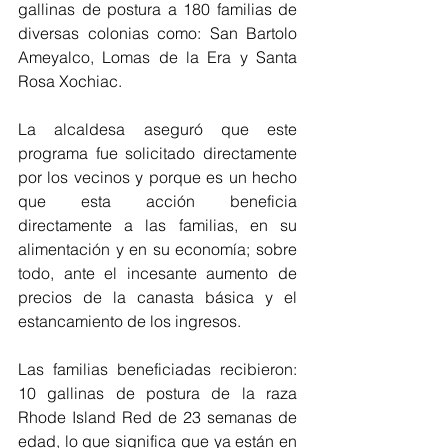
gallinas de postura a 180 familias de 
diversas colonias como: San Bartolo 
Ameyalco, Lomas de la Era y Santa 
Rosa Xochiac.
La alcaldesa aseguró que este 
programa fue solicitado directamente 
por los vecinos y porque es un hecho 
que esta acción beneficia 
directamente a las familias, en su 
alimentación y en su economía; sobre 
todo, ante el incesante aumento de 
precios de la canasta básica y el 
estancamiento de los ingresos.
Las familias beneficiadas recibieron: 
10 gallinas de postura de la raza 
Rhode Island Red de 23 semanas de 
edad, lo que significa que ya están en 