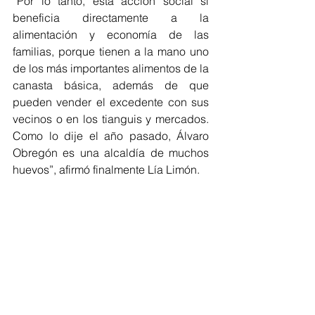
“Por lo tanto, esta acción social sí 
beneficia directamente a la 
alimentación y economía de las 
familias, porque tienen a la mano uno 
de los más importantes alimentos de la 
canasta básica, además de que 
pueden vender el excedente con sus 
vecinos o en los tianguis y mercados. 
Como lo dije el año pasado, Álvaro 
Obregón es una alcaldía de muchos 
huevos”, afirmó finalmente Lía Limón.