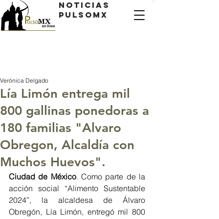
Noticias
PulsoMX
Verónica Delgado
Lía Limón entrega mil
800 gallinas ponedoras a
180 familias "Alvaro
Obregon, Alcaldía con
Muchos Huevos".
Ciudad de México
. Como parte de la 
acción social “Alimento Sustentable 
2024”, la alcaldesa de Álvaro 
Obregón, Lía Limón, entregó mil 800 