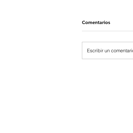
Comentarios
Escribir un comentario