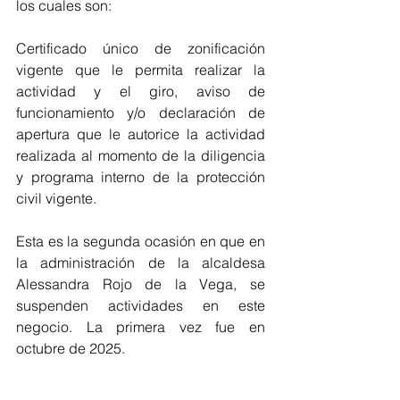
los cuales son:  
Certificado único de zonificación 
vigente que le permita realizar la 
actividad y el giro, aviso de 
funcionamiento y/o declaración de 
apertura que le autorice la actividad 
realizada al momento de la diligencia 
y programa interno de la protección 
civil vigente. 
Esta es la segunda ocasión en que en 
la administración de la alcaldesa 
Alessandra Rojo de la Vega, se 
suspenden actividades en este 
negocio. La primera vez fue en 
octubre de 2025.