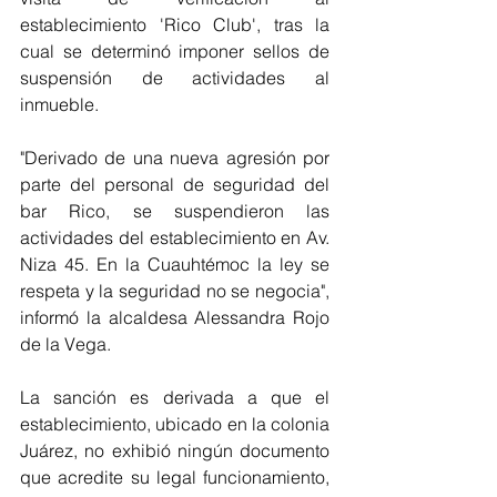
establecimiento 'Rico Club', tras la 
cual se determinó imponer sellos de 
suspensión de actividades al 
inmueble. 
"Derivado de una nueva agresión por 
parte del personal de seguridad del 
bar Rico, se suspendieron las 
actividades del establecimiento en Av. 
Niza 45. En la Cuauhtémoc la ley se 
respeta y la seguridad no se negocia", 
informó la alcaldesa Alessandra Rojo 
de la Vega. 
La sanción es derivada a que el 
establecimiento, ubicado en la colonia 
Juárez, no exhibió ningún documento 
que acredite su legal funcionamiento, 