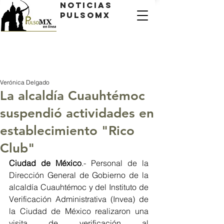
Noticias
PulsoMX
Verónica Delgado
La alcaldía Cuauhtémoc
suspendió actividades en
establecimiento "Rico
Club"
Ciudad de México
.- Personal de la 
Dirección General de Gobierno de la 
alcaldía Cuauhtémoc y del Instituto de 
Verificación Administrativa (Invea) de 
la Ciudad de México realizaron una 
visita de verificación al 