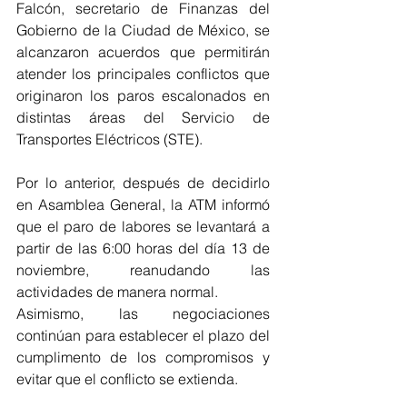
Falcón, secretario de Finanzas del 
Gobierno de la Ciudad de México, se 
alcanzaron acuerdos que permitirán 
atender los principales conflictos que 
originaron los paros escalonados en 
distintas áreas del Servicio de 
Transportes Eléctricos (STE).
Por lo anterior, después de decidirlo 
en Asamblea General, la ATM informó 
que el paro de labores se levantará a 
partir de las 6:00 horas del día 13 de 
noviembre, reanudando las 
actividades de manera normal.
Asimismo, las negociaciones 
continúan para establecer el plazo del 
cumplimento de los compromisos y 
evitar que el conflicto se extienda.