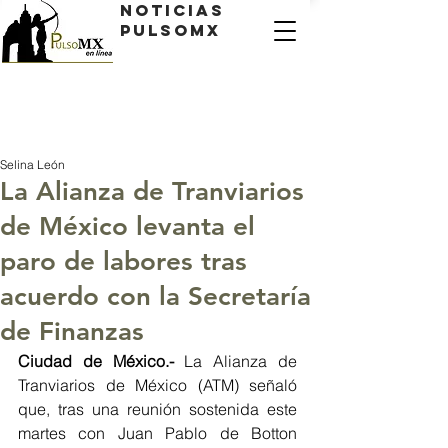
Noticias
PulsoMX
Selina León
La Alianza de Tranviarios
de México levanta el
paro de labores tras
acuerdo con la Secretaría
de Finanzas
Ciudad de México.- 
La Alianza de 
Tranviarios de México (ATM) señaló 
que, tras una reunión sostenida este 
martes con Juan Pablo de Botton 