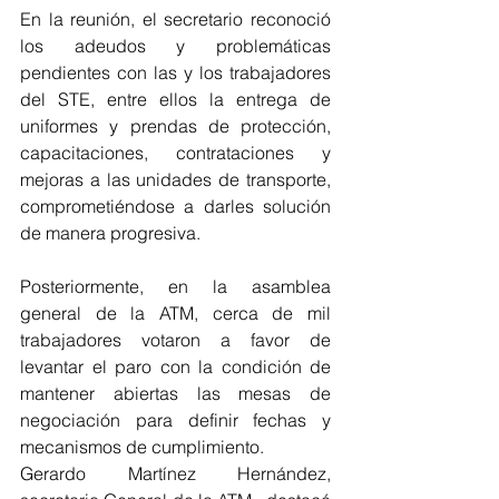
En la reunión, el secretario reconoció 
los adeudos y problemáticas 
pendientes con las y los trabajadores 
del STE, entre ellos la entrega de 
uniformes y prendas de protección, 
capacitaciones, contrataciones y 
mejoras a las unidades de transporte, 
comprometiéndose a darles solución 
de manera progresiva.
Posteriormente, en la asamblea 
general de la ATM, cerca de mil 
trabajadores votaron a favor de 
levantar el paro con la condición de 
mantener abiertas las mesas de 
negociación para definir fechas y 
mecanismos de cumplimiento.
Gerardo Martínez Hernández, 