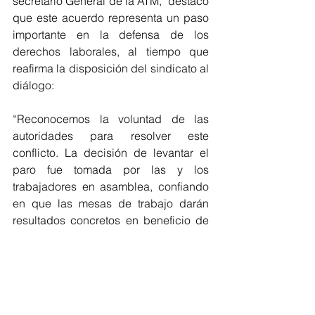
secretario General de la ATM,  destacó 
que este acuerdo representa un paso 
importante en la defensa de los 
derechos laborales, al tiempo que 
reafirma la disposición del sindicato al 
diálogo:
“Reconocemos la voluntad de las 
autoridades para resolver este 
conflicto. La decisión de levantar el 
paro fue tomada por las y los 
trabajadores en asamblea, confiando 
en que las mesas de trabajo darán 
resultados concretos en beneficio de 
todos”, señaló.