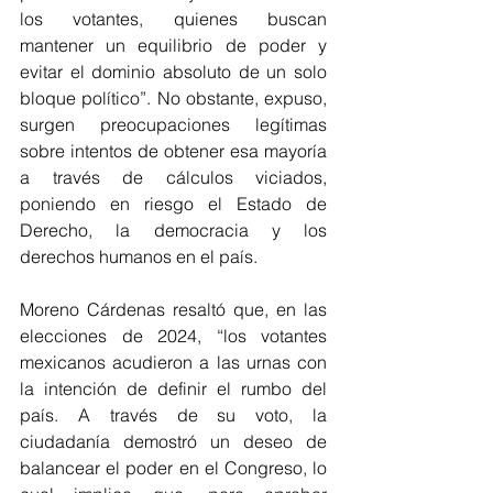
los votantes, quienes buscan 
mantener un equilibrio de poder y 
evitar el dominio absoluto de un solo 
bloque político”. No obstante, expuso, 
surgen preocupaciones legítimas 
sobre intentos de obtener esa mayoría 
a través de cálculos viciados, 
poniendo en riesgo el Estado de 
Derecho, la democracia y los 
derechos humanos en el país.
Moreno Cárdenas resaltó que, en las 
elecciones de 2024, “los votantes 
mexicanos acudieron a las urnas con 
la intención de definir el rumbo del 
país. A través de su voto, la 
ciudadanía demostró un deseo de 
balancear el poder en el Congreso, lo 