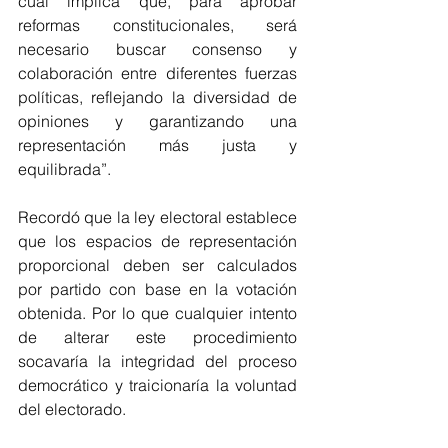
cual implica que, para aprobar 
reformas constitucionales, será 
necesario buscar consenso y 
colaboración entre diferentes fuerzas 
políticas, reflejando la diversidad de 
opiniones y garantizando una 
representación más justa y 
equilibrada”.
Recordó que la ley electoral establece 
que los espacios de representación 
proporcional deben ser calculados 
por partido con base en la votación 
obtenida. Por lo que cualquier intento 
de alterar este procedimiento 
socavaría la integridad del proceso 
democrático y traicionaría la voluntad 
del electorado.