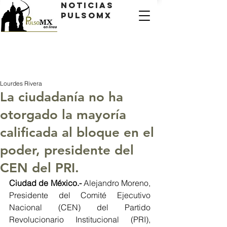
Noticias
PulsoMX
Lourdes Rivera
La ciudadanía no ha
otorgado la mayoría
calificada al bloque en el
poder, presidente del
CEN del PRI.
Ciudad de México.- 
Alejandro Moreno, 
Presidente del Comité Ejecutivo 
Nacional (CEN) del Partido 
Revolucionario Institucional (PRI), 