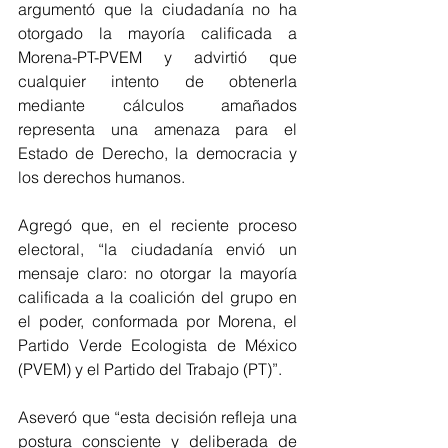
argumentó que la ciudadanía no ha 
otorgado la mayoría calificada a 
Morena-PT-PVEM y advirtió que 
cualquier intento de obtenerla 
mediante cálculos amañados 
representa una amenaza para el 
Estado de Derecho, la democracia y 
los derechos humanos. 
Agregó que, en el reciente proceso 
electoral, “la ciudadanía envió un 
mensaje claro: no otorgar la mayoría 
calificada a la coalición del grupo en 
el poder, conformada por Morena, el 
Partido Verde Ecologista de México 
(PVEM) y el Partido del Trabajo (PT)”. 
Aseveró que “esta decisión refleja una 
postura consciente y deliberada de 