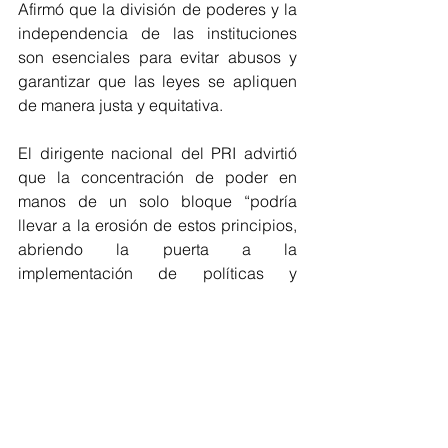
Afirmó que la división de poderes y la 
independencia de las instituciones 
son esenciales para evitar abusos y 
garantizar que las leyes se apliquen 
de manera justa y equitativa.
El dirigente nacional del PRI advirtió 
que la concentración de poder en 
manos de un solo bloque “podría 
llevar a la erosión de estos principios, 
abriendo la puerta a la 
implementación de políticas y 
reformas sin el debido escrutinio y 
debate”.