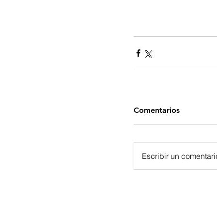
Comentarios
Escribir un comentario