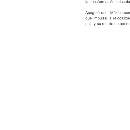
la transformación industria
Aseguró que “México con l
que impulse la relocaliza
país y su red de tratados 