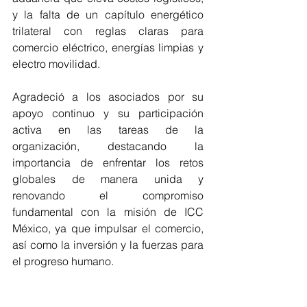
y la falta de un capítulo energético 
trilateral con reglas claras para 
comercio eléctrico, energías limpias y 
electro movilidad.
Agradeció a los asociados por su 
apoyo continuo y su participación 
activa en las tareas de la 
organización, destacando la 
importancia de enfrentar los retos 
globales de manera unida y 
renovando el compromiso 
fundamental con la misión de ICC 
México, ya que impulsar el comercio, 
así como la inversión y la fuerzas para 
el progreso humano.