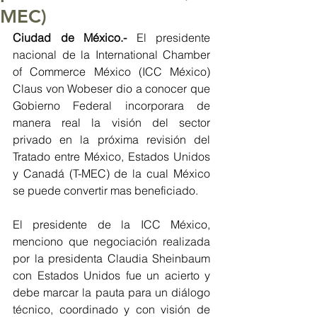
MEC)
Ciudad de México.- 
El presidente 
nacional de la International Chamber 
of Commerce México (ICC México) 
Claus von Wobeser dio a conocer que 
Gobierno Federal incorporara de 
manera real la visión del sector 
privado en la próxima revisión del 
Tratado entre México, Estados Unidos 
y Canadá (T-MEC) de la cual México 
se puede convertir mas beneficiado. 
El presidente de la ICC México, 
menciono que negociación realizada 
por la presidenta Claudia Sheinbaum 
con Estados Unidos fue un acierto y 
debe marcar la pauta para un diálogo 
técnico, coordinado y con visión de 