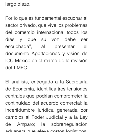
largo plazo.
Por lo que es fundamental escuchar al 
sector privado, que vive los problemas 
del comercio internacional todos los 
días y que su voz debe ser 
escuchada”, al presentar el 
documento Aportaciones y visión de 
ICC México en el marco de la revisión 
del T-MEC.
El análisis, entregado a la Secretaría 
de Economía, identifica tres tensiones 
centrales que podrían comprometer la 
continuidad del acuerdo comercial: la 
incertidumbre jurídica generada por 
cambios al Poder Judicial y a la Ley 
de Amparo; la sobrerregulación 
aduanera que eleva costos logísticos; 