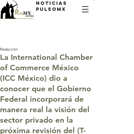
Noticias
PulsoMX
Redacción
La International Chamber
of Commerce México
(ICC México) dio a
conocer que el Gobierno
Federal incorporará de
manera real la visión del
sector privado en la
próxima revisión del (T-