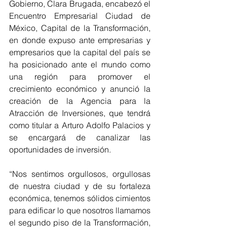
Gobierno, Clara Brugada, encabezó el 
Encuentro Empresarial Ciudad de 
México, Capital de la Transformación, 
en donde expuso ante empresarias y 
empresarios que la capital del país se 
ha posicionado ante el mundo como 
una región para promover el 
crecimiento económico y anunció la 
creación de la Agencia para la 
Atracción de Inversiones, que tendrá 
como titular a Arturo Adolfo Palacios y 
se encargará de canalizar las 
oportunidades de inversión.
“Nos sentimos orgullosos, orgullosas 
de nuestra ciudad y de su fortaleza 
económica, tenemos sólidos cimientos 
para edificar lo que nosotros llamamos 
el segundo piso de la Transformación, 