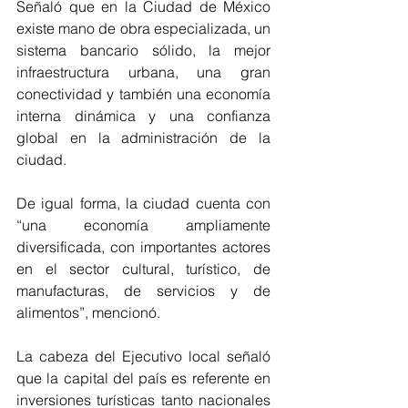
Señaló que en la Ciudad de México 
existe mano de obra especializada, un 
sistema bancario sólido, la mejor 
infraestructura urbana, una gran 
conectividad y también una economía 
interna dinámica y una confianza 
global en la administración de la 
ciudad.
De igual forma, la ciudad cuenta con 
“una economía ampliamente 
diversificada, con importantes actores 
en el sector cultural, turístico, de 
manufacturas, de servicios y de 
alimentos”, mencionó. 
La cabeza del Ejecutivo local señaló 
que la capital del país es referente en 
inversiones turísticas tanto nacionales 