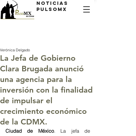
Noticias
PulsoMX
Verónica Delgado
La Jefa de Gobierno
Clara Brugada anunció
una agencia para la
inversión con la finalidad
de impulsar el
crecimiento económico
de la CDMX.
Ciudad de 
México
.
 La
 jefa de 