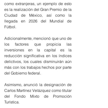
como extranjeras, un ejemplo de esto 
es la realización del Gran Premio de la 
Ciudad de México, así como la 
llegada en 2026 del Mundial de 
Fútbol.
Adicionalmente, mencionó que uno de 
los factores que propicia las 
inversiones en la capital es la 
reducción significativa en los índices 
delictivos, los cuales disminuirán aún 
más con los trabajos hechos por parte 
del Gobierno federal. 
Asimismo, anunció la designación de 
Carlos Martínez Velázquez como titular 
del Fondo Mixto de Promoción 
Turística. 