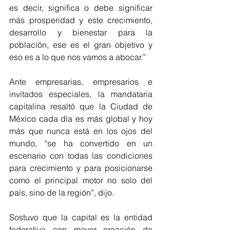
es decir, significa o debe significar 
más prosperidad y este crecimiento, 
desarrollo y bienestar para la 
población, ese es el gran objetivo y 
eso es a lo que nos vamos a abocar.” 
Ante empresarias, empresarios e 
invitados especiales, la mandataria 
capitalina resaltó que la Ciudad de 
México cada día es más global y hoy 
más que nunca está en los ojos del 
mundo, “se ha convertido en un 
escenario con todas las condiciones 
para crecimiento y para posicionarse 
como el principal motor no solo del 
país, sino de la región”, dijo.
Sostuvo que la capital es la entidad 
federativa con mayor creación de 