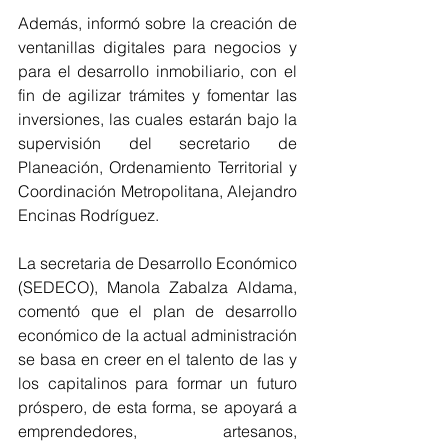
Además, informó sobre la creación de 
ventanillas digitales para negocios y 
para el desarrollo inmobiliario, con el 
fin de agilizar trámites y fomentar las 
inversiones, las cuales estarán bajo la 
supervisión del secretario de 
Planeación, Ordenamiento Territorial y 
Coordinación Metropolitana, Alejandro 
Encinas Rodríguez.   
La secretaria de Desarrollo Económico 
(SEDECO), Manola Zabalza Aldama, 
comentó que el plan de desarrollo 
económico de la actual administración 
se basa en creer en el talento de las y 
los capitalinos para formar un futuro 
próspero, de esta forma, se apoyará a 
emprendedores, artesanos, 