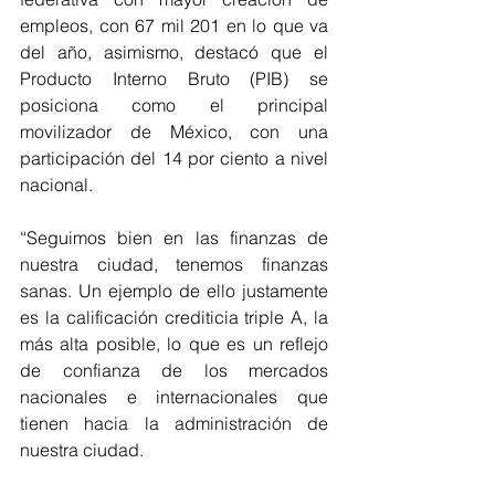
empleos, con 67 mil 201 en lo que va 
del año, asimismo, destacó que el 
Producto Interno Bruto (PIB) se 
posiciona como el principal 
movilizador de México, con una 
participación del 14 por ciento a nivel 
nacional.
“Seguimos bien en las finanzas de 
nuestra ciudad, tenemos finanzas 
sanas. Un ejemplo de ello justamente 
es la calificación crediticia triple A, la 
más alta posible, lo que es un reflejo 
de confianza de los mercados 
nacionales e internacionales que 
tienen hacia la administración de 
nuestra ciudad. 