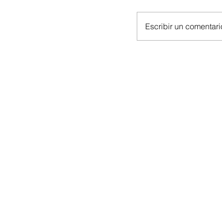
Escribir un comentario