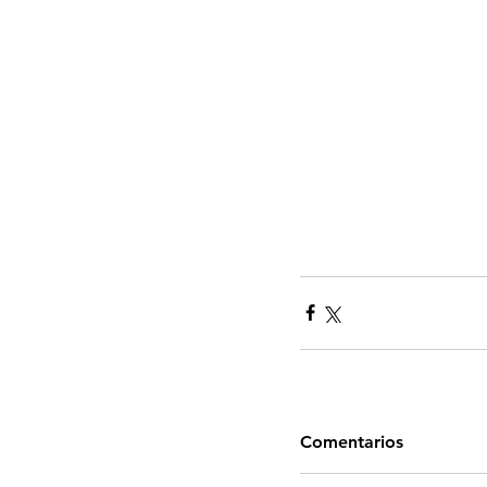
Comentarios