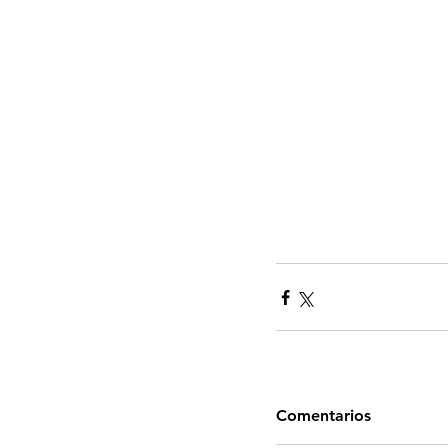
Comentarios