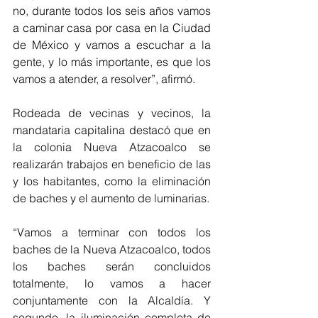
no, durante todos los seis años vamos 
a caminar casa por casa en la Ciudad 
de México y vamos a escuchar a la 
gente, y lo más importante, es que los 
vamos a atender, a resolver”, afirmó. 
Rodeada de vecinas y vecinos, la 
mandataria capitalina destacó que en 
la colonia Nueva Atzacoalco se  
realizarán trabajos en beneficio de las 
y los habitantes, como la eliminación 
de baches y el aumento de luminarias. 
“Vamos a terminar con todos los 
baches de la Nueva Atzacoalco, todos 
los baches serán concluidos 
totalmente, lo vamos a hacer 
conjuntamente con la Alcaldía. Y 
segundo, la iluminación completa de 