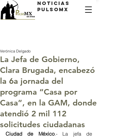
Noticias
PulsoMX
Verónica Delgado
La Jefa de Gobierno,
Clara Brugada, encabezó
la 6a jornada del
programa “Casa por
Casa”, en la GAM, donde
atendió 2 mil 112
solicitudes ciudadanas
Ciudad de México
.- La jefa de 