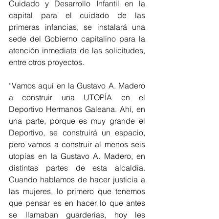
Cuidado y Desarrollo Infantil en la 
capital para el cuidado de las 
primeras infancias, se instalará una 
sede del Gobierno capitalino para la 
atención inmediata de las solicitudes, 
entre otros proyectos. 
“Vamos aquí en la Gustavo A. Madero 
a construir una UTOPÍA en el 
Deportivo Hermanos Galeana. Ahí, en 
una parte, porque es muy grande el 
Deportivo, se construirá un espacio, 
pero vamos a construir al menos seis 
utopías en la Gustavo A. Madero, en 
distintas partes de esta alcaldía. 
Cuando hablamos de hacer justicia a 
las mujeres, lo primero que tenemos 
que pensar es en hacer lo que antes 
se llamaban guarderías, hoy les 