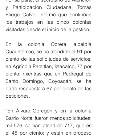
y Participación Ciudadana, Tomás 
Pliego Calvo, informó que continúan 
los trabajos en las cinco colonias 
visitadas desde el inicio de la gestión. 
En la colonia Obrera, alcaldía 
Cuauhtémoc, se ha atendido el 91 por 
ciento de las solicitudes de servicios; 
en Agrícola Pantitlán, Iztacalco, 77 por 
ciento; mientras que en Pedregal de 
Santo Domingo, Coyoacán, se ha 
dado respuesta a 67 por ciento de las 
peticiones.
“En Álvaro Obregón y en la colonia 
Barrio Norte, fueron menos solicitudes: 
mil 576; se han atendido 717, que es 
el 45 por ciento; y están en proceso 