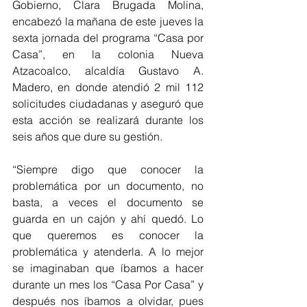
Gobierno, Clara Brugada Molina, 
encabezó la mañana de este jueves la 
sexta jornada del programa “Casa por 
Casa”, en la colonia Nueva 
Atzacoalco, alcaldía Gustavo A. 
Madero, en donde atendió 2 mil 112 
solicitudes ciudadanas y aseguró que 
esta acción se realizará durante los 
seis años que dure su gestión. 
“Siempre digo que conocer la 
problemática por un documento, no 
basta, a veces el documento se 
guarda en un cajón y ahí quedó. Lo 
que queremos es conocer la 
problemática y atenderla. A lo mejor 
se imaginaban que íbamos a hacer 
durante un mes los “Casa Por Casa” y 
después nos íbamos a olvidar, pues 