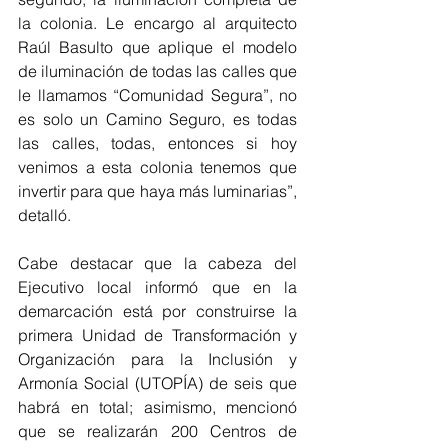
la colonia. Le encargo al arquitecto 
Raúl Basulto que aplique el modelo 
de iluminación de todas las calles que 
le llamamos “Comunidad Segura”, no 
es solo un Camino Seguro, es todas 
las calles, todas, entonces si hoy 
venimos a esta colonia tenemos que 
invertir para que haya más luminarias”, 
detalló. 
Cabe destacar que la cabeza del 
Ejecutivo local informó que en la 
demarcación está por construirse la 
primera Unidad de Transformación y 
Organización para la Inclusión y 
Armonía Social (UTOPÍA) de seis que 
habrá en total; asimismo, mencionó 
que se realizarán 200 Centros de 