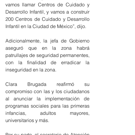
vamos llamar Centros de Cuidado y 
Desarrollo Infantil, y vamos a construir 
200 Centros de Cuidado y Desarrollo 
Infantil en la Ciudad de México”, dijo. 
Adicionalmente, la jefa de Gobierno 
aseguró que en la zona habrá 
patrullajes de seguridad permanentes, 
con la finalidad de erradicar la 
inseguridad en la zona. 
Clara Brugada reafirmó su 
compromiso con las y los ciudadanos 
al anunciar la implementación de 
programas sociales para las primeras 
infancias, adultos mayores, 
universitarios y más. 
Por su parte, el secretario de Atención 